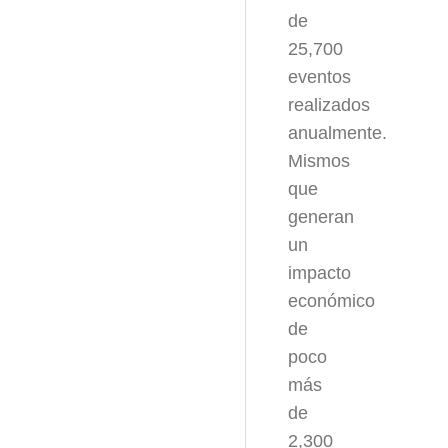
de
25,700
eventos
realizados
anualmente.
Mismos
que
generan
un
impacto
económico
de
poco
más
de
2,300