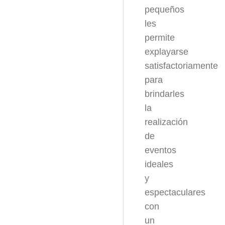
pequeños
les
permite
explayarse
satisfactoriamente
para
brindarles
la
realización
de
eventos
ideales
y
espectaculares
con
un