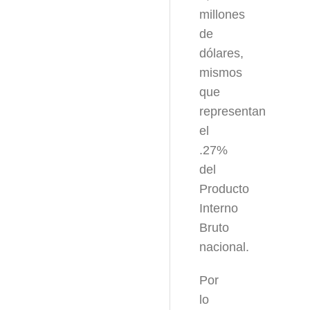
millones
de
dólares,
mismos
que
representan
el
.27%
del
Producto
Interno
Bruto
nacional.
Por
lo