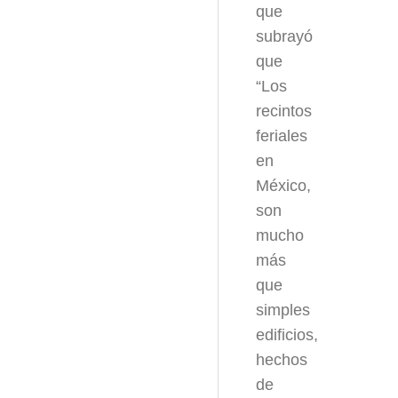
que
subrayó
que
“Los
recintos
feriales
en
México,
son
mucho
más
que
simples
edificios,
hechos
de