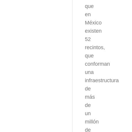
que
en
México
existen
52
recintos,
que
conforman
una
infraestructura
de
más
de
un
millón
de