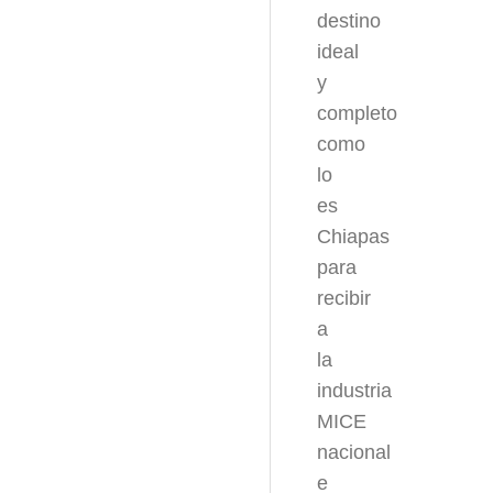
destino
ideal
y
completo
como
lo
es
Chiapas
para
recibir
a
la
industria
MICE
nacional
e