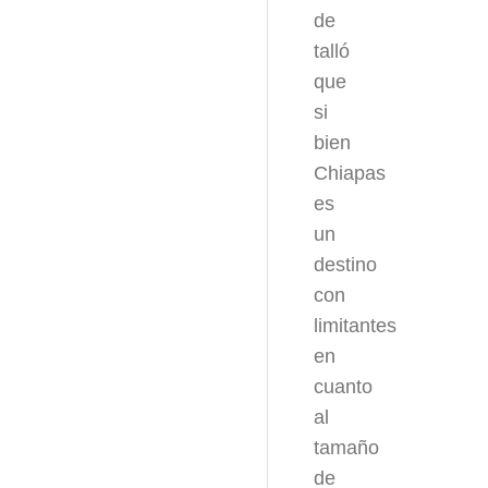
de
talló
que
si
bien
Chiapas
es
un
destino
con
limitantes
en
cuanto
al
tamaño
de