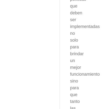
que
deben
ser
implementadas
no
solo
para
brindar
un
mejor
funcionamiento
sino
para
que
tanto
las