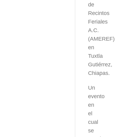
de
Recintos
Feriales
A.C.
(AMEREF)
en
Tuxtla
Gutiérrez,
Chiapas.
Un
evento
en
el
cual
se