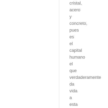
cristal,
acero
y
concreto,
pues
es
el
capital
humano
el
que
verdaderamente
da
vida
a
esta