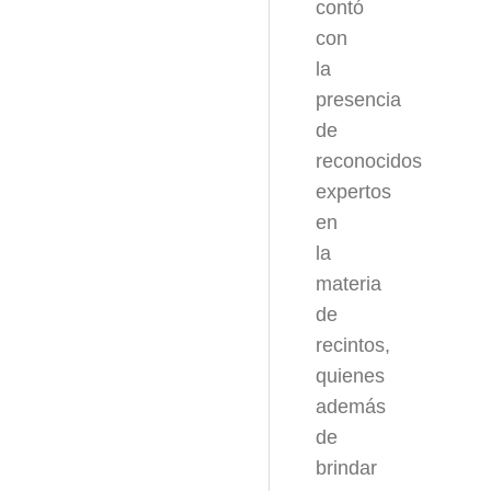
contó
con
la
presencia
de
reconocidos
expertos
en
la
materia
de
recintos,
quienes
además
de
brindar