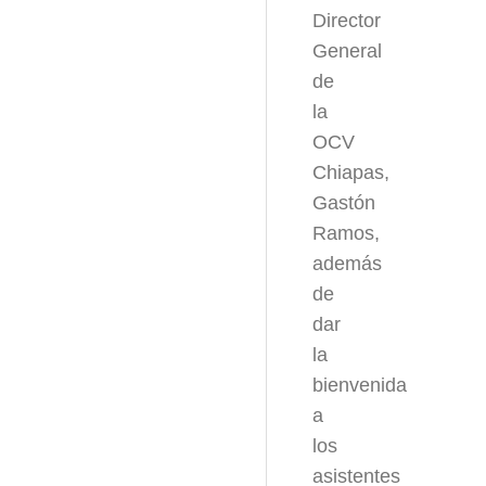
Director
General
de
la
OCV
Chiapas,
Gastón
Ramos,
además
de
dar
la
bienvenida
a
los
asistentes