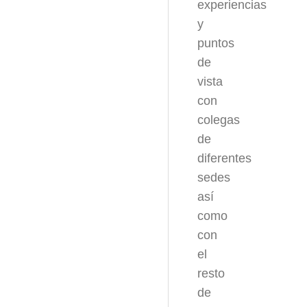
experiencias
y
puntos
de
vista
con
colegas
de
diferentes
sedes
así
como
con
el
resto
de