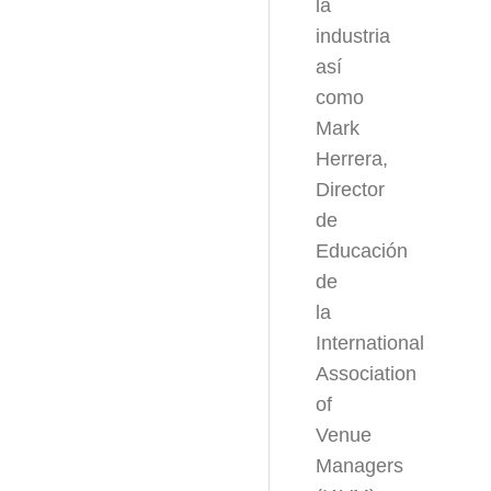
la
industria
así
como
Mark
Herrera,
Director
de
Educación
de
la
International
Association
of
Venue
Managers