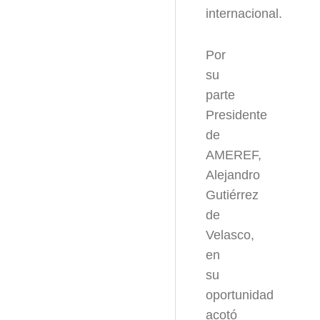
internacional.
Por
su
parte
Presidente
de
AMEREF,
Alejandro
Gutiérrez
de
Velasco,
en
su
oportunidad
acotó