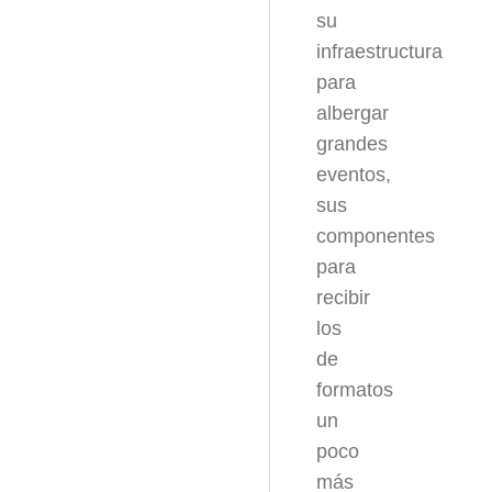
su
infraestructura
para
albergar
grandes
eventos,
sus
componentes
para
recibir
los
de
formatos
un
poco
más