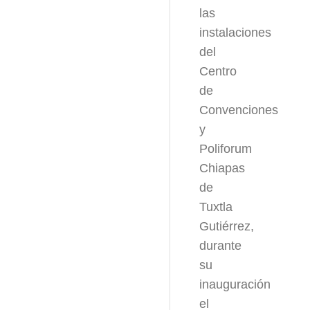
las
instalaciones
del
Centro
de
Convenciones
y
Poliforum
Chiapas
de
Tuxtla
Gutiérrez,
durante
su
inauguración
el