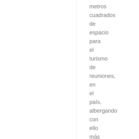
metros
cuadrados
de
espacio
para
el
turismo
de
reuniones,
en
el
país,
albergando
con
ello
más