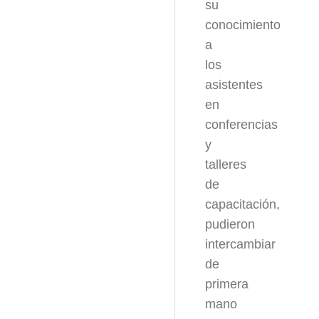
su
conocimiento
a
los
asistentes
en
conferencias
y
talleres
de
capacitación,
pudieron
intercambiar
de
primera
mano