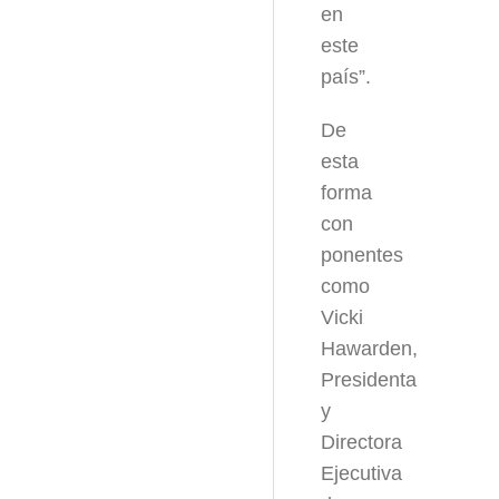
en
este
país”.
De
esta
forma
con
ponentes
como
Vicki
Hawarden,
Presidenta
y
Directora
Ejecutiva