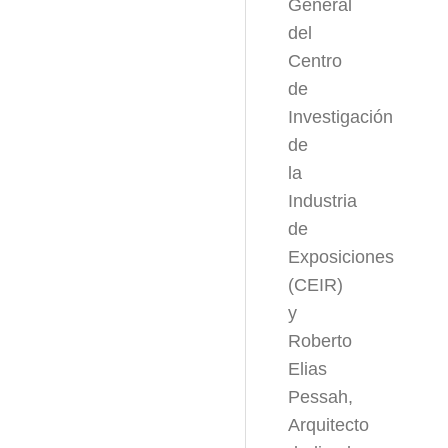
General
del
Centro
de
Investigación
de
la
Industria
de
Exposiciones
(CEIR)
y
Roberto
Elias
Pessah,
Arquitecto