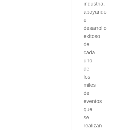
industria,
apoyando
el
desarrollo
exitoso
de
cada
uno
de
los
miles
de
eventos
que
se
realizan