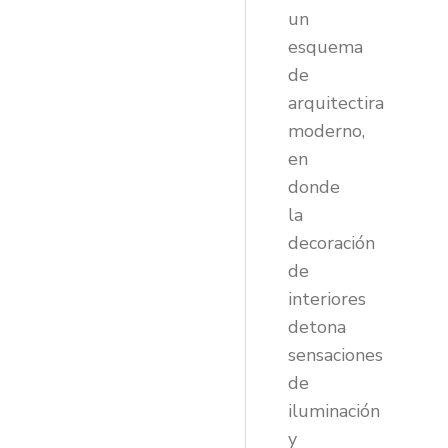
un
esquema
de
arquitectira
moderno,
en
donde
la
decoración
de
interiores
detona
sensaciones
de
iluminación
y