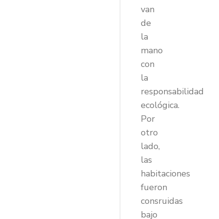
van
de
la
mano
con
la
responsabilidad
ecológica.
Por
otro
lado,
las
habitaciones
fueron
consruidas
bajo