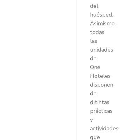
del
huésped.
Asimismo,
todas
las
unidades
de
One
Hoteles
disponen
de
ditintas
prácticas
y
actividades
que