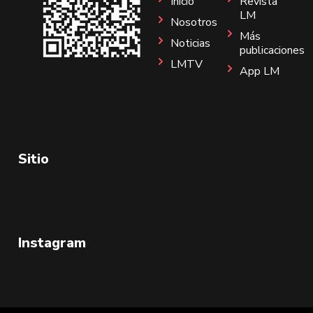
Inicio
Revista
LM
Nosotros
Más
Noticias
publicaciones
LMTV
App LM
Sitio
Instagram