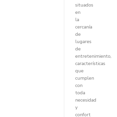
situados
en
la
cercanía
de
lugares
de
entretenimiento,
características
que
cumplen
con
toda
necesidad
y
confort