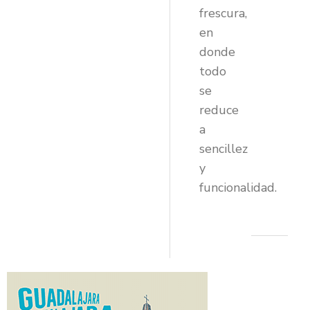
frescura,
en
donde
todo
se
reduce
a
sencillez
y
funcionalidad.