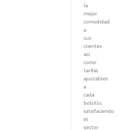
la
mejor
comodidad
a
sus
clientes
así
como
tarifas
ajustables
a
cada
bolsillo,
satisfaciendo
el
sector