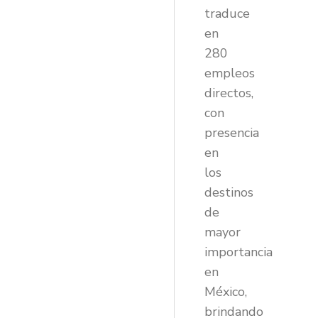
traduce
en
280
empleos
directos,
con
presencia
en
los
destinos
de
mayor
importancia
en
México,
brindando