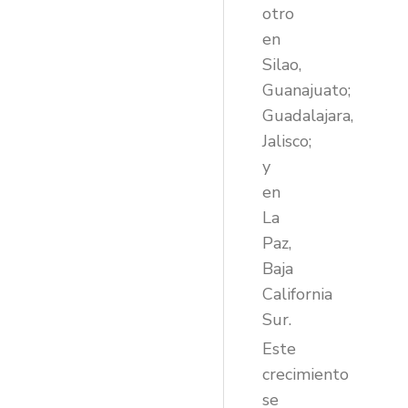
otro
en
Silao,
Guanajuato;
Guadalajara,
Jalisco;
y
en
La
Paz,
Baja
California
Sur.
Este
crecimiento
se