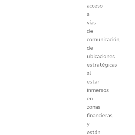
acceso
a
vías
de
comunicación,
de
ubicaciones
estratégicas
al
estar
inmersos
en
zonas
financieras,
y
están