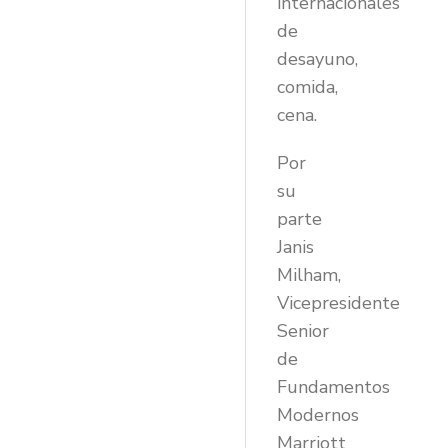
internacionales
de
desayuno,
comida,
cena.
Por
su
parte
Janis
Milham,
Vicepresidente
Senior
de
Fundamentos
Modernos
Marriott