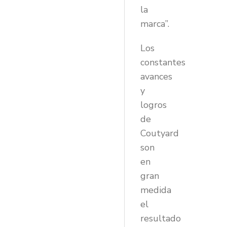
la
marca”.
Los
constantes
avances
y
logros
de
Coutyard
son
en
gran
medida
el
resultado