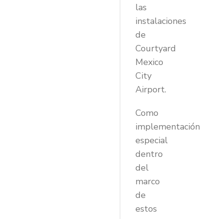
las
instalaciones
de
Courtyard
Mexico
City
Airport.
Como
implementación
especial
dentro
del
marco
de
estos