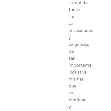
cumplido
tanto
con
las
necesidades
y
exigencias
de
tan
importante
industria,
mismas
que
se
moldean
y