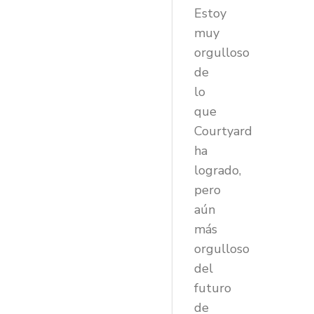
Estoy
muy
orgulloso
de
lo
que
Courtyard
ha
logrado,
pero
aún
más
orgulloso
del
futuro
de