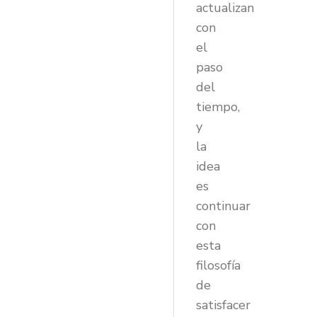
actualizan
con
el
paso
del
tiempo,
y
la
idea
es
continuar
con
esta
filosofía
de
satisfacer