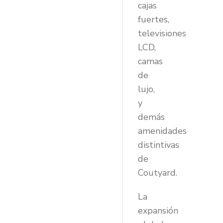
cajas
fuertes,
televisiones
LCD,
camas
de
lujo,
y
demás
amenidades
distintivas
de
Coutyard.
La
expansión