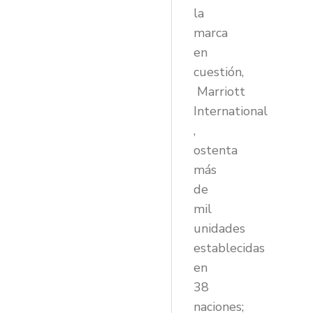
la
marca
en
cuestión,
Marriott
International
,
ostenta
más
de
mil
unidades
establecidas
en
38
naciones;