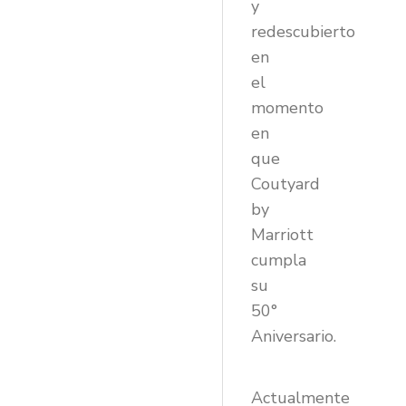
y
redescubierto
en
el
momento
en
que
Coutyard
by
Marriott
cumpla
su
50°
Aniversario.
Actualmente