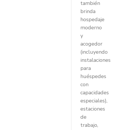
también
brinda
hospedaje
moderno
y
acogedor
(incluyendo
instalaciones
para
huéspedes
con
capacidades
especiales),
estaciones
de
trabajo,