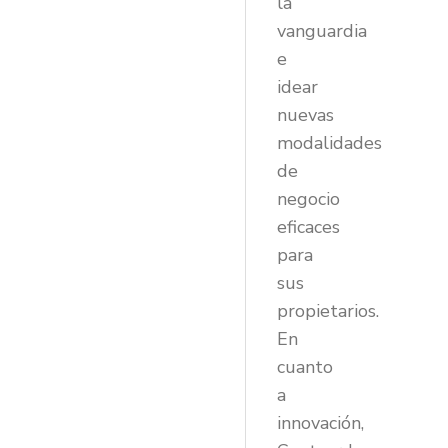
la
vanguardia
e
idear
nuevas
modalidades
de
negocio
eficaces
para
sus
propietarios.
En
cuanto
a
innovación,