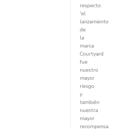
respecto:
“el
lanzamiento
de
la
marca
Courtyard
fue
nuestro
mayor
riesgo
y
también
nuestra
mayor
recompensa.