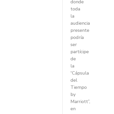
donde
toda
la
audiencia
presente
podría
ser
partícipe
de
la
“Cápsula
del
Tiempo
by
Marriott”,
en