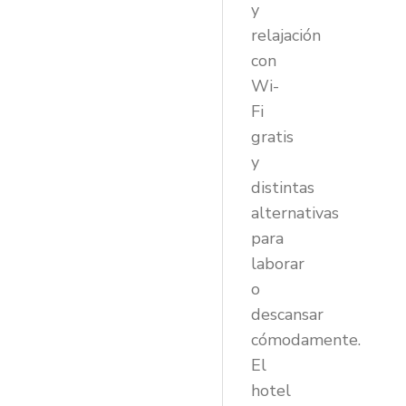
y
relajación
con
Wi-
Fi
gratis
y
distintas
alternativas
para
laborar
o
descansar
cómodamente.
El
hotel