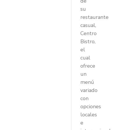
de
su
restaurante
casual,
Centro
Bistro,
el
cual
ofrece
un
menú
variado
con
opciones
locales
e