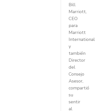
Bill
Marriott,
CEO
para
Marriott
International
y
también
Director
del
Consejo
Asesor,
compartió
su
sentir
al