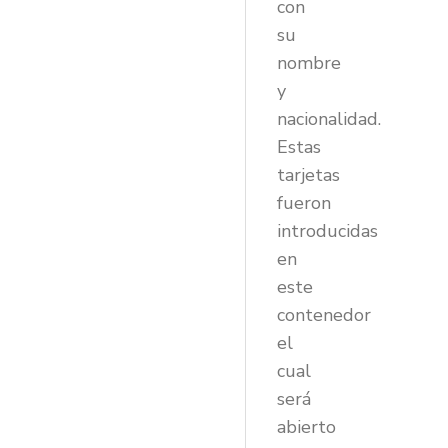
con
su
nombre
y
nacionalidad.
Estas
tarjetas
fueron
introducidas
en
este
contenedor
el
cual
será
abierto