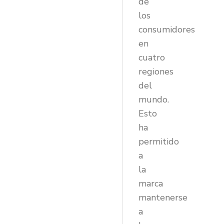
de
los
consumidores
en
cuatro
regiones
del
mundo.
Esto
ha
permitido
a
la
marca
mantenerse
a