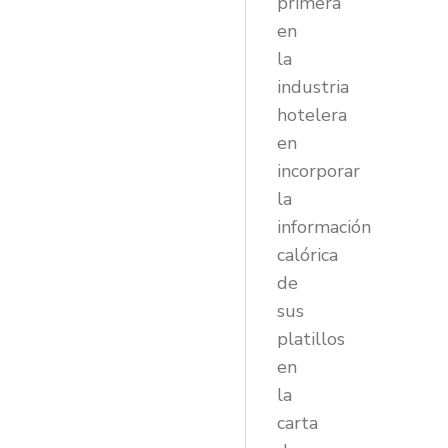
primera
en
la
industria
hotelera
en
incorporar
la
información
calórica
de
sus
platillos
en
la
carta