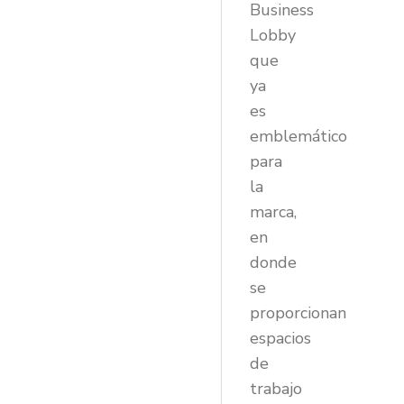
Business
Lobby
que
ya
es
emblemático
para
la
marca,
en
donde
se
proporcionan
espacios
de
trabajo