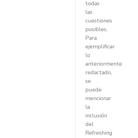
todas
las
cuestiones
posibles.
Para
ejemplificar
lo
anteriormente
redactado,
se
puede
mencionar
la
inclusión
del
Refreshing