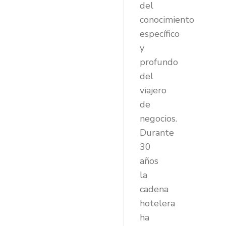
del
conocimiento
específico
y
profundo
del
viajero
de
negocios.
Durante
30
años
la
cadena
hotelera
ha