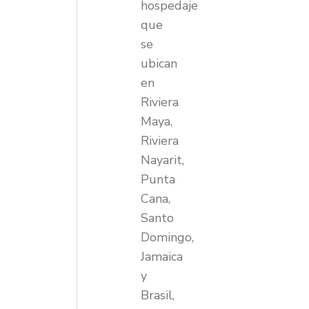
hospedaje
que
se
ubican
en
Riviera
Maya,
Riviera
Nayarit,
Punta
Cana,
Santo
Domingo,
Jamaica
y
Brasil,