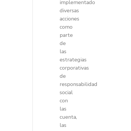
implementado
diversas
acciones
como
parte
de
las
estrategias
corporativas
de
responsabilidad
social
con
las
cuenta,
las