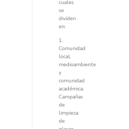
cuales
se
dividen
en:
1.
Comunidad
local,
medioambiente
y
comunidad
académica.
Campañas
de
limpieza
de