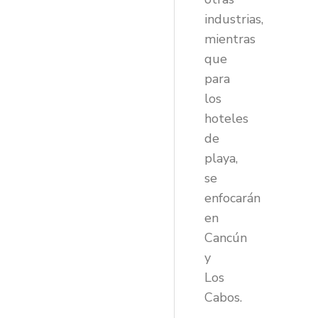
industrias,
mientras
que
para
los
hoteles
de
playa,
se
enfocarán
en
Cancún
y
Los
Cabos.