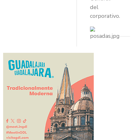
del
corporativo.