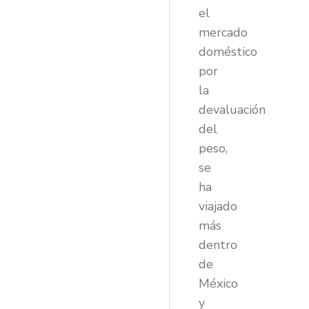
el
mercado
doméstico
por
la
devaluación
del
peso,
se
ha
viajado
más
dentro
de
México
y