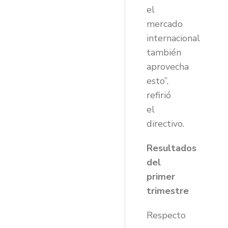
el
mercado
internacional
también
aprovecha
esto”,
refirió
el
directivo.
Resultados
del
primer
trimestre
Respecto