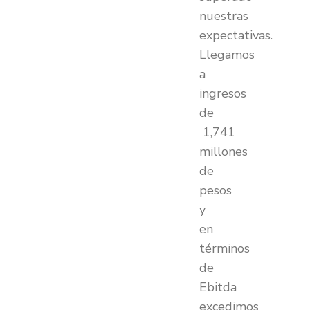
nuestras
expectativas.
Llegamos
a
ingresos
de
1,741
millones
de
pesos
y
en
términos
de
Ebitda
excedimos