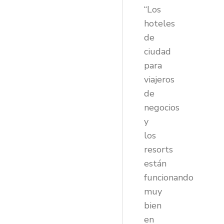
“Los
hoteles
de
ciudad
para
viajeros
de
negocios
y
los
resorts
están
funcionando
muy
bien
en