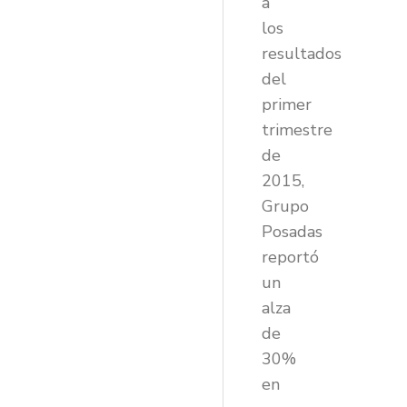
a
los
resultados
del
primer
trimestre
de
2015,
Grupo
Posadas
reportó
un
alza
de
30%
en