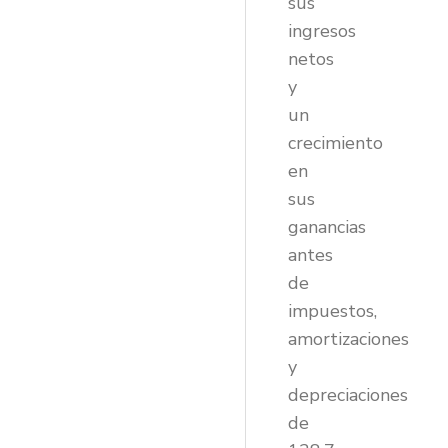
sus
ingresos
netos
y
un
crecimiento
en
sus
ganancias
antes
de
impuestos,
amortizaciones
y
depreciaciones
de