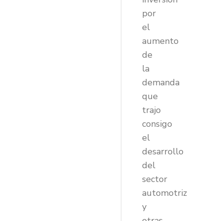
por
el
aumento
de
la
demanda
que
trajo
consigo
el
desarrollo
del
sector
automotriz
y
otras