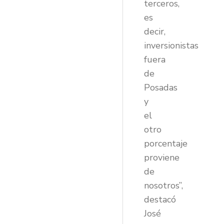
terceros,
es
decir,
inversionistas
fuera
de
Posadas
y
el
otro
porcentaje
proviene
de
nosotros”,
destacó
José