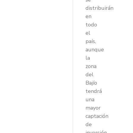
distribuirán
en
todo
el
país,
aunque
la
zona
del
Bajío
tendrá
una
mayor
captación
de
inversión