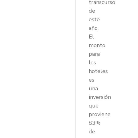
transcurso
de
este
año.
El
monto
para
los
hoteles
es
una
inversión
que
proviene
83%
de