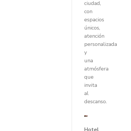
ciudad,
con
espacios
únicos,
atención
personalizada
y
una
atmósfera
que
invita
al
descanso.
Hotel