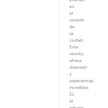
en
el
corazón
de
la
ciudad.
Este
recinto,
ofrece
diversión
y
experiencias
increíbles.
Es
el
refugio