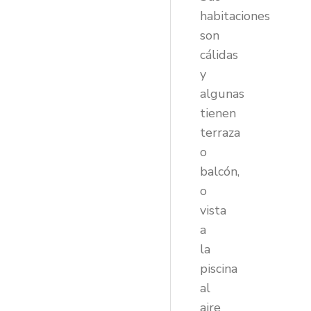
habitaciones
son
cálidas
y
algunas
tienen
terraza
o
balcón,
o
vista
a
la
piscina
al
aire