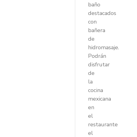
baño
destacados
con
bañera
de
hidromasaje.
Podrán
disfrutar
de
la
cocina
mexicana
en
el
restaurante
el