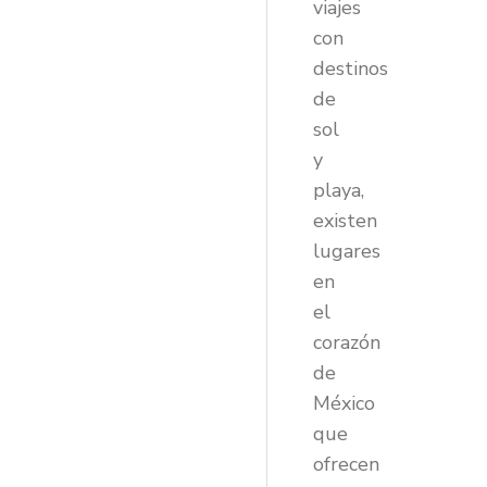
viajes
con
destinos
de
sol
y
playa,
existen
lugares
en
el
corazón
de
México
que
ofrecen