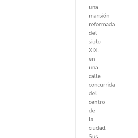
una
mansión
reformada
del
siglo
XIX,
en
una
calle
concurrida
del
centro
de
la
ciudad.
Sus