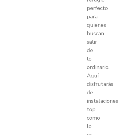
perfecto
para
quienes
buscan
salir
de
lo
ordinario.
Aquí
disfrutarás
de
instalaciones
top
como
lo
es