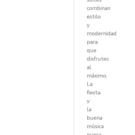
combinan
estilo
y
modernidad
para
que
disfrutes
al
máximo.
La
fiesta
y
la
buena
música
nunca