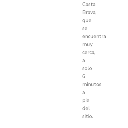
Casta
Brava,
que
se
encuentra
muy
cerca,
a
solo
6
minutos
a
pie
del
sitio.