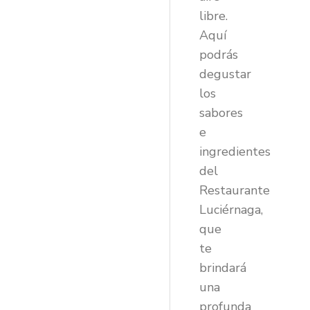
libre.
Aquí
podrás
degustar
los
sabores
e
ingredientes
del
Restaurante
Luciérnaga,
que
te
brindará
una
profunda