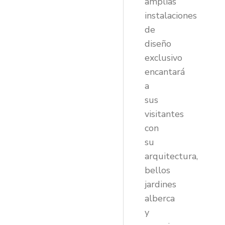
amplias
instalaciones
de
diseño
exclusivo
encantará
a
sus
visitantes
con
su
arquitectura,
bellos
jardines
alberca
y