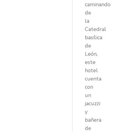
caminando
de
la
Catedral
basílica
de
León,
este
hotel
cuenta
con
un
jacuzzi
y
bañera
de