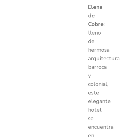
Elena
de
Cobre
:
lleno
de
hermosa
arquitectura
barroca
y
colonial,
este
elegante
hotel
se
encuentra
en