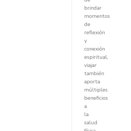
brindar
momentos
de
reflexión
y
conexión
espiritual,
viajar
también
aporta
múltiples
beneficios
a
la
salud
física