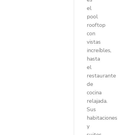
el
pool
rooftop
con
vistas
increíbles,
hasta
el
restaurante
de
cocina
relajada.
Sus
habitaciones
y
suites