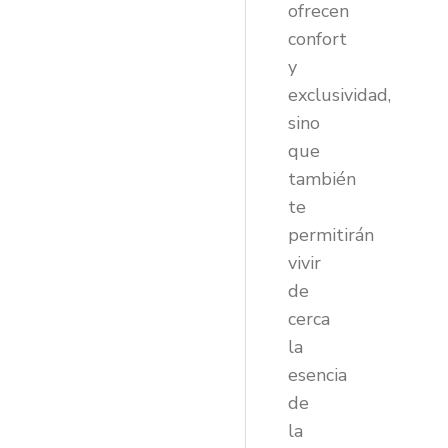
ofrecen
confort
y
exclusividad,
sino
que
también
te
permitirán
vivir
de
cerca
la
esencia
de
la