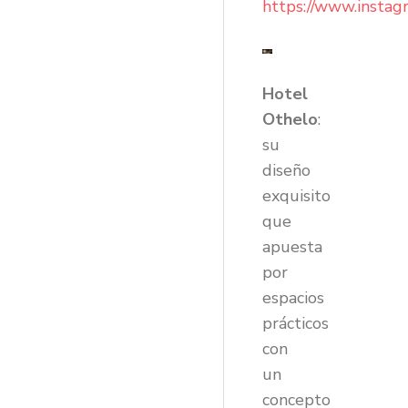
https://www.instag
Hotel
Othelo
:
su
diseño
exquisito
que
apuesta
por
espacios
prácticos
con
un
concepto