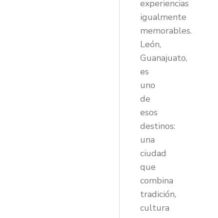
experiencias
igualmente
memorables.
León,
Guanajuato,
es
uno
de
esos
destinos:
una
ciudad
que
combina
tradición,
cultura