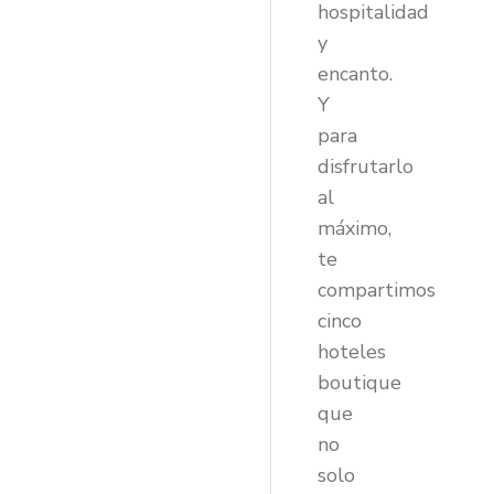
hospitalidad
y
encanto.
Y
para
disfrutarlo
al
máximo,
te
compartimos
cinco
hoteles
boutique
que
no
solo