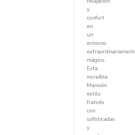
relajación
y
confort
en
un
entorno
extraordinariament
mágico.
Esta
increíble
Mansión
estilo
francés
con
sofisticadas
y