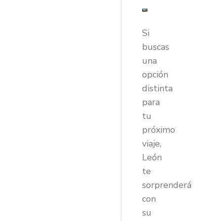
Si
buscas
una
opción
distinta
para
tu
próximo
viaje,
León
te
sorprenderá
con
su