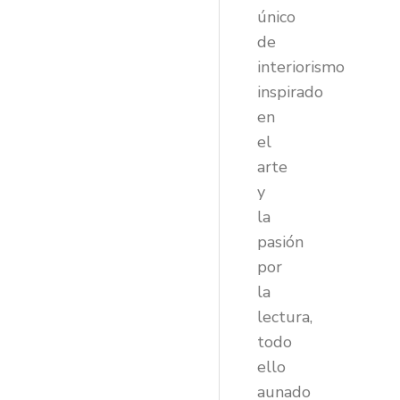
único
de
interiorismo
inspirado
en
el
arte
y
la
pasión
por
la
lectura,
todo
ello
aunado