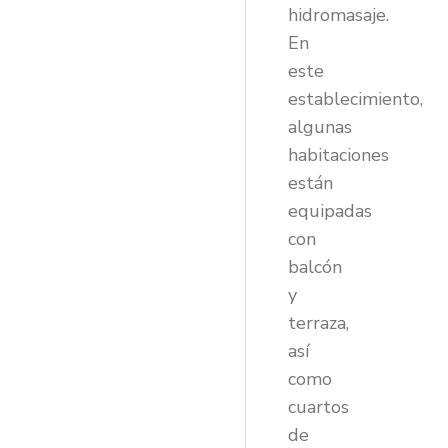
hidromasaje.
En
este
establecimiento,
algunas
habitaciones
están
equipadas
con
balcón
y
terraza,
así
como
cuartos
de