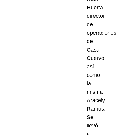
Huerta,
director
de
operaciones
de
Casa
Cuervo
así
como
la
misma
Aracely
Ramos.
Se
llevó
a