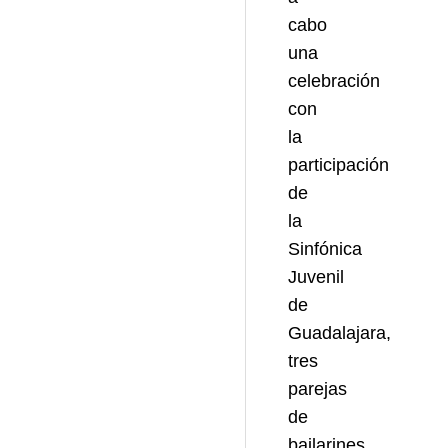
cabo
una
celebración
con
la
participación
de
la
Sinfónica
Juvenil
de
Guadalajara,
tres
parejas
de
bailarines