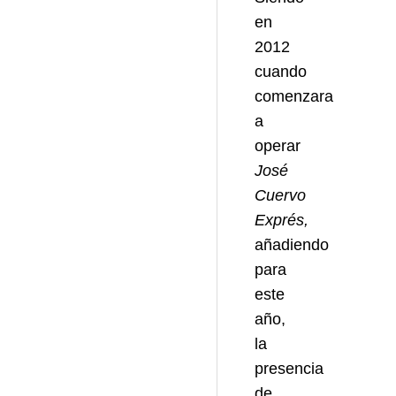
en
2012
cuando
comenzara
a
operar
José
Cuervo
Exprés,
añadiendo
para
este
año,
la
presencia
de