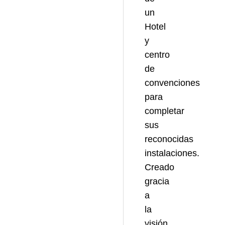
un
Hotel
y
centro
de
convenciones
para
completar
sus
reconocidas
instalaciones.
Creado
gracia
a
la
visión