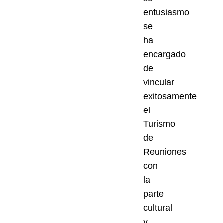
entusiasmo
se
ha
encargado
de
vincular
exitosamente
el
Turismo
de
Reuniones
con
la
parte
cultural
y