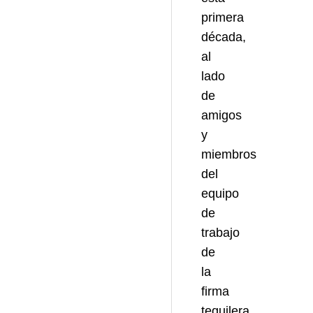
primera
década,
al
lado
de
amigos
y
miembros
del
equipo
de
trabajo
de
la
firma
tequilera.