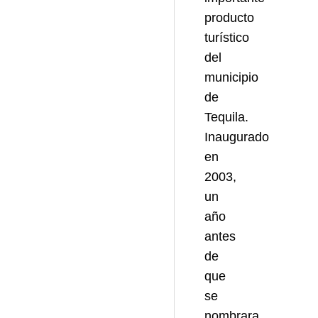
producto
turístico
del
municipio
de
Tequila.
Inaugurado
en
2003,
un
año
antes
de
que
se
nombrara