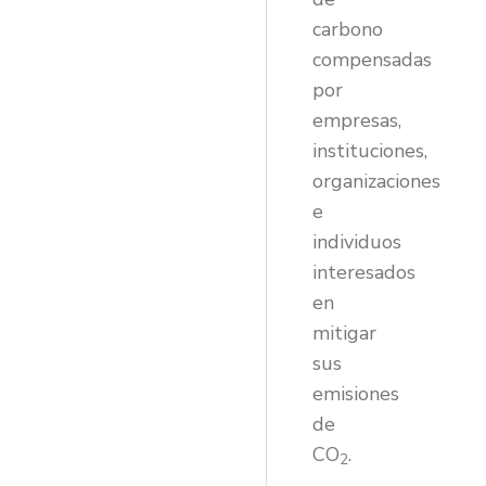
carbono
compensadas
por
empresas,
instituciones,
organizaciones
e
individuos
interesados
en
mitigar
sus
emisiones
de
CO
.
2