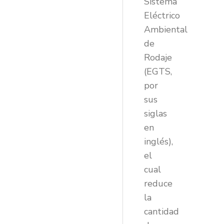
Sistema
Eléctrico
Ambiental
de
Rodaje
(EGTS,
por
sus
siglas
en
inglés),
el
cual
reduce
la
cantidad