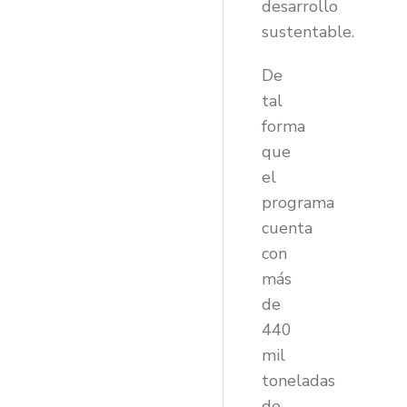
desarrollo
sustentable.
De
tal
forma
que
el
programa
cuenta
con
más
de
440
mil
toneladas
de