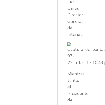
Luis
Garza,
Director
General
de
Interjet.
Mientras
tanto,
el
Presidente
del