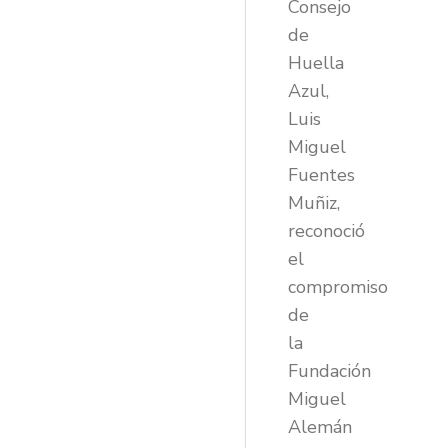
Consejo
de
Huella
Azul,
Luis
Miguel
Fuentes
Muñiz,
reconoció
el
compromiso
de
la
Fundación
Miguel
Alemán