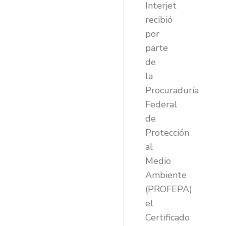
Interjet
recibió
por
parte
de
la
Procuraduría
Federal
de
Protección
al
Medio
Ambiente
(PROFEPA)
el
Certificado