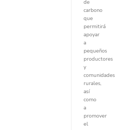
de
carbono
que
permitirá
apoyar
a
pequeños
productores
y
comunidades
rurales,
así
como
a
promover
el