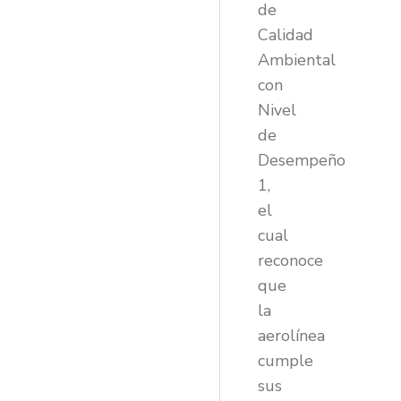
de
Calidad
Ambiental
con
Nivel
de
Desempeño
1,
el
cual
reconoce
que
la
aerolínea
cumple
sus