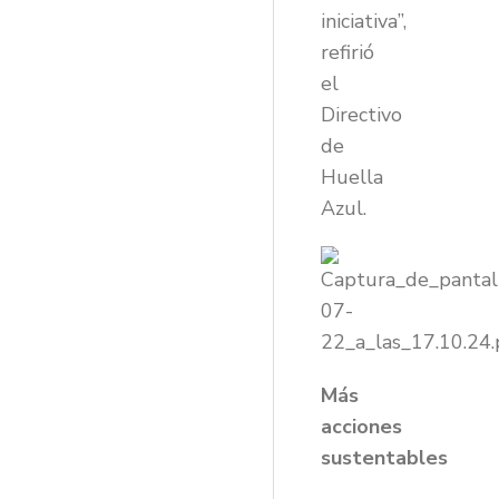
iniciativa”,
refirió
el
Directivo
de
Huella
Azul.
Más
acciones
sustentables