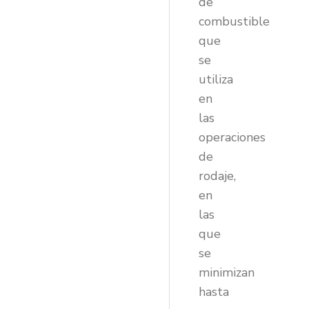
de
combustible
que
se
utiliza
en
las
operaciones
de
rodaje,
en
las
que
se
minimizan
hasta