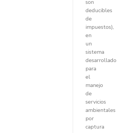
son
deducibles
de
impuestos),
en
un
sistema
desarrollado
para
el
manejo
de
servicios
ambientales
por
captura