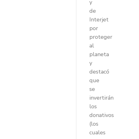
y
de
Interjet
por
proteger
al
planeta
y
destacó
que
se
invertirán
los
donativos
(los
cuales