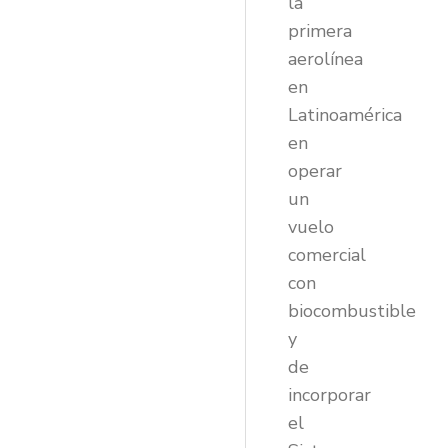
la
primera
aerolínea
en
Latinoamérica
en
operar
un
vuelo
comercial
con
biocombustible
y
de
incorporar
el