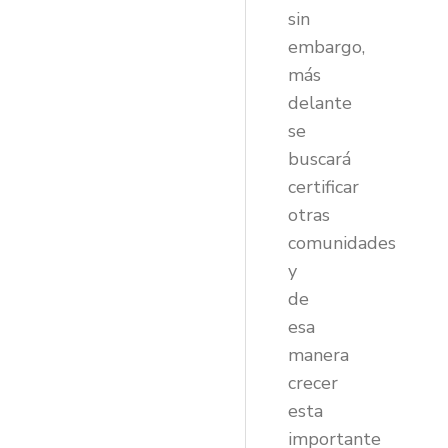
sin
embargo,
más
delante
se
buscará
certificar
otras
comunidades
y
de
esa
manera
crecer
esta
importante