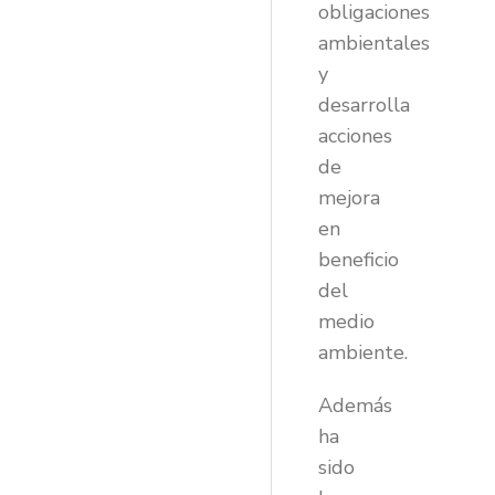
obligaciones
ambientales
y
desarrolla
acciones
de
mejora
en
beneficio
del
medio
ambiente.
Además
ha
sido