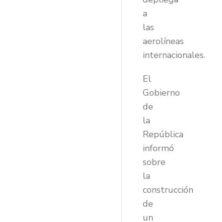
a
las
aerolíneas
internacionales.
El
Gobierno
de
la
República
informó
sobre
la
construcción
de
un