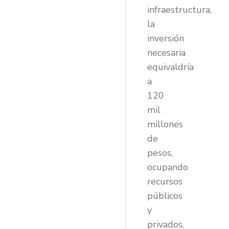
infraestructura,
la
inversión
necesaria
equivaldría
a
120
mil
millones
de
pesos,
ocupando
recursos
públicos
y
privados.