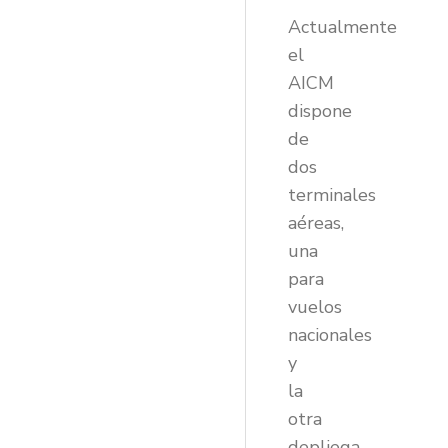
Actualmente
el
AICM
dispone
de
dos
terminales
aéreas,
una
para
vuelos
nacionales
y
la
otra
depliega