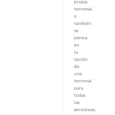
propia
terminal,
o
también
se
piensa
en
la
opción
de
una
terminal
para
todas
las
aerolíneas,