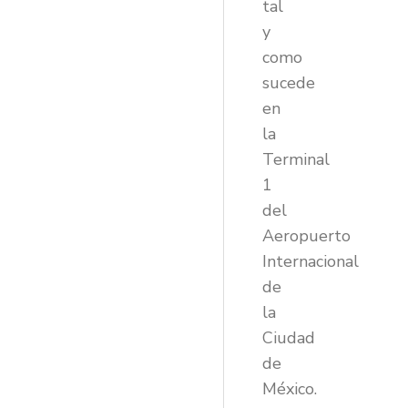
tal
y
como
sucede
en
la
Terminal
1
del
Aeropuerto
Internacional
de
la
Ciudad
de
México.