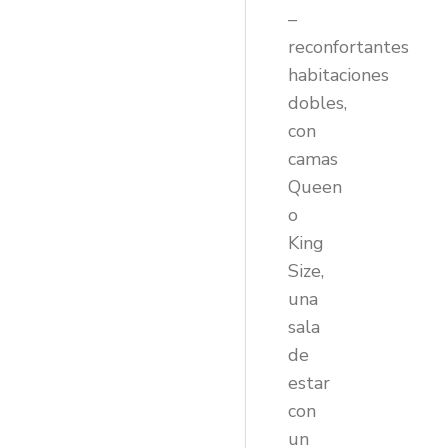
–
reconfortantes
habitaciones
dobles,
con
camas
Queen
o
King
Size,
una
sala
de
estar
con
un