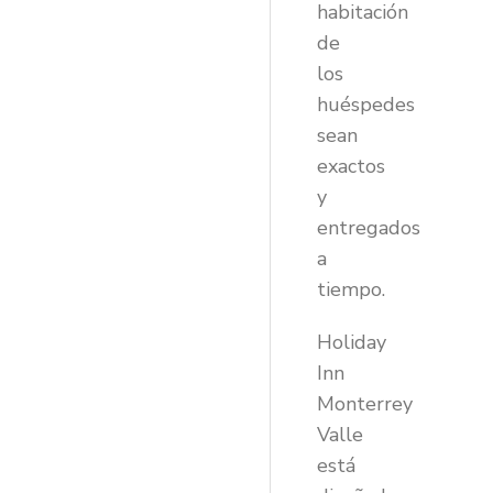
habitación
de
los
huéspedes
sean
exactos
y
entregados
a
tiempo.
Holiday
Inn
Monterrey
Valle
está