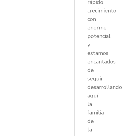
rápido
crecimiento
con
enorme
potencial
y
estamos
encantados
de
seguir
desarrollando
aquí
la
familia
de
la