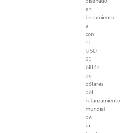
diseñado
en
lineamiento
a
con
el
USD
$1
billón
de
dólares
del
relanzamiento
mundial
de
la