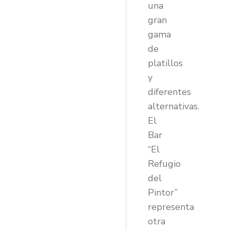
una
gran
gama
de
platillos
y
diferentes
alternativas.
El
Bar
“El
Refugio
del
Pintor”
representa
otra