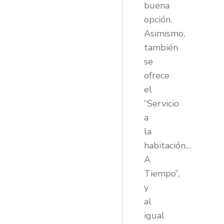
buena
opción.
Asimismo,
también
se
ofrece
el
“Servicio
a
la
habitación…
A
Tiempo”,
y
al
igual