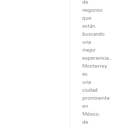
de
negocios
que
están
buscando
una
mejor
experiencia…
Monterrey
es
una
ciudad
prominente
en
México,
de