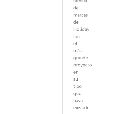
familia
de
marcas
de
Holiday
Inn,
el
más
grande
proyecto
en
su
tipo
que
haya
existido