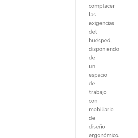
complacer
las
exigencias
del
huésped,
disponiendo
de
un
espacio
de
trabajo
con
mobiliario
de
diseño
ergonómico.