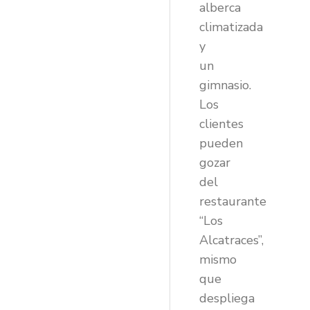
alberca
climatizada
y
un
gimnasio.
Los
clientes
pueden
gozar
del
restaurante
“Los
Alcatraces”,
mismo
que
despliega