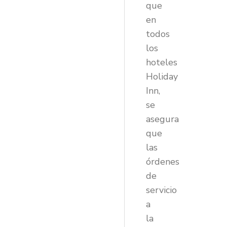
que
en
todos
los
hoteles
Holiday
Inn,
se
asegura
que
las
órdenes
de
servicio
a
la