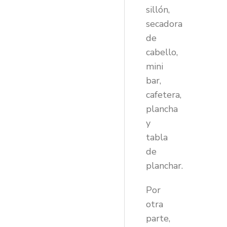
sillón,
secadora
de
cabello,
mini
bar,
cafetera,
plancha
y
tabla
de
planchar.
Por
otra
parte,