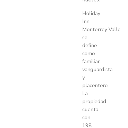
Holiday
Inn
Monterrey
Valle
se
define
como
familiar,
vanguardista
y
placentero.
La
propiedad
cuenta
con
198