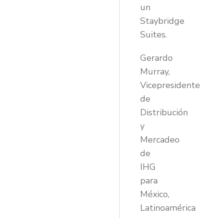
un
Staybridge
Suites.
Gerardo
Murray,
Vicepresidente
de
Distribución
y
Mercadeo
de
IHG
para
México,
Latinoamérica