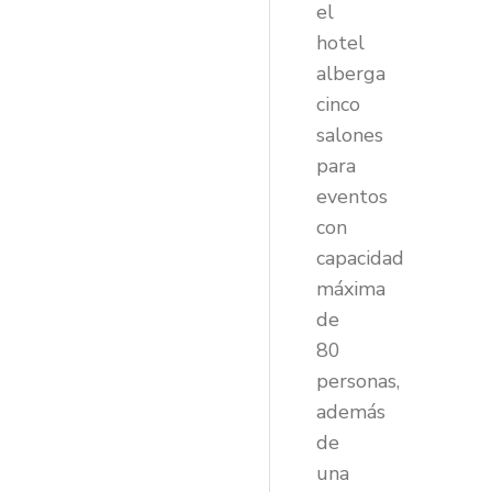
el
hotel
alberga
cinco
salones
para
eventos
con
capacidad
máxima
de
80
personas,
además
de
una