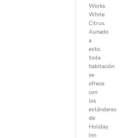
Works
White
Citrus.
Aunado
a
esto,
toda
habitación
se
ofrece
con
los
estándares
de
Holiday
Inn