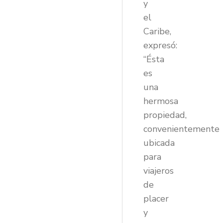
y
el
Caribe,
expresó:
“Ésta
es
una
hermosa
propiedad,
convenientemente
ubicada
para
viajeros
de
placer
y