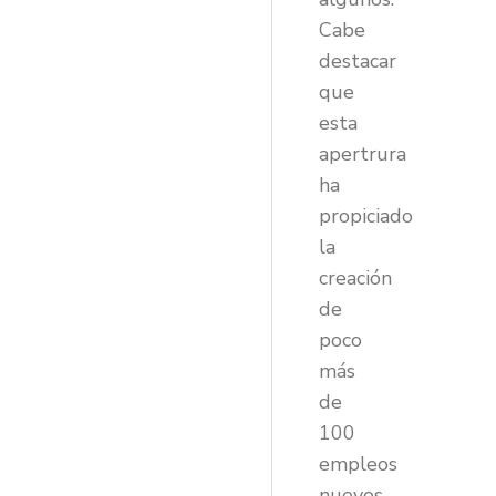
Cabe
destacar
que
esta
apertrura
ha
propiciado
la
creación
de
poco
más
de
100
empleos
nuevos.