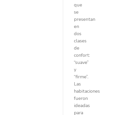
que
se
presentan
en
dos
clases
de
confort:
“suave”
y
“firme”.
Las
habitaciones
fueron
ideadas
para