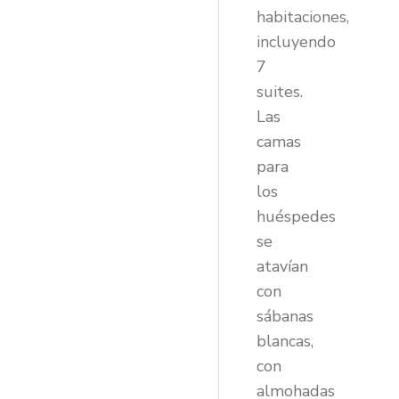
habitaciones,
incluyendo
7
suites.
Las
camas
para
los
huéspedes
se
atavían
con
sábanas
blancas,
con
almohadas