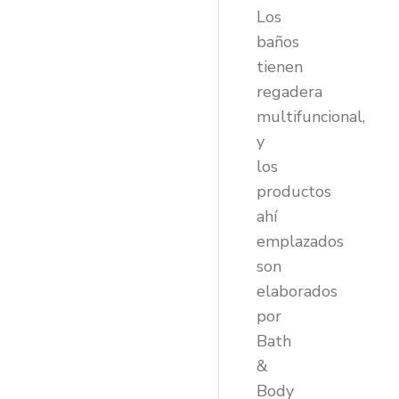
Los
baños
tienen
regadera
multifuncional,
y
los
productos
ahí
emplazados
son
elaborados
por
Bath
&
Body