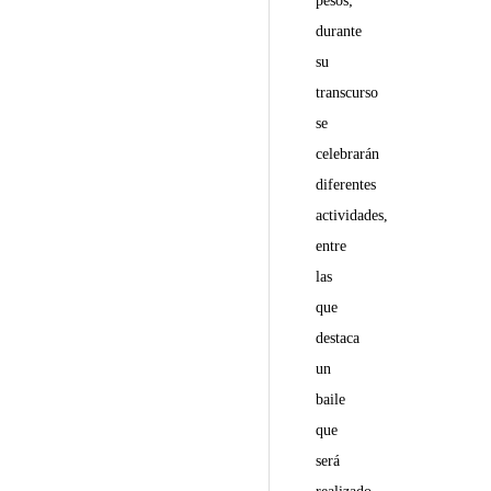
pesos;
durante
su
transcurso
se
celebrarán
diferentes
actividades,
entre
las
que
destaca
un
baile
que
será