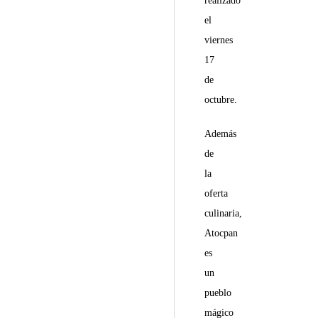
realizado
el
viernes
17
de
octubre.
Además
de
la
oferta
culinaria,
Atocpan
es
un
pueblo
mágico