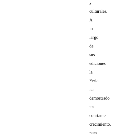
y
culturales.
A
lo
largo
de
sus
ediciones
la
Feria
ha
demostrado
un
constante
crecimiento,
pues