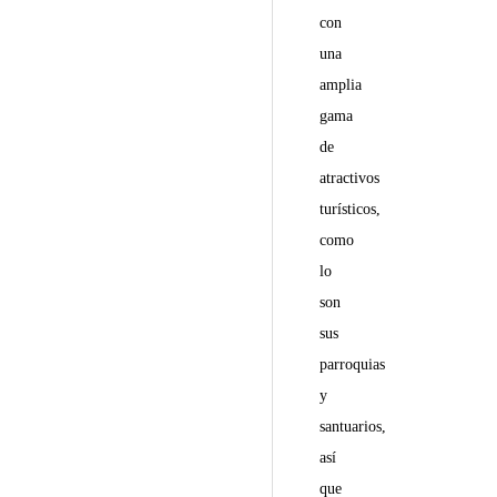
con
una
amplia
gama
de
atractivos
turísticos,
como
lo
son
sus
parroquias
y
santuarios,
así
que