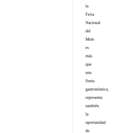
la
Feria
Nacional
del
Mole
es
más
que
una
fiesta
gastronómica,
representa
también
la
oportunidad
de