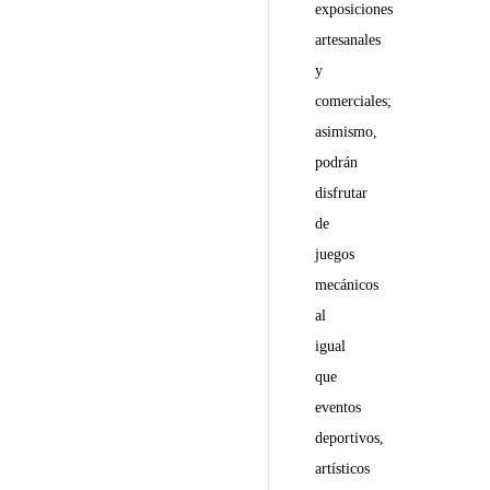
exposiciones
artesanales
y
comerciales;
asimismo,
podrán
disfrutar
de
juegos
mecánicos
al
igual
que
eventos
deportivos,
artísticos