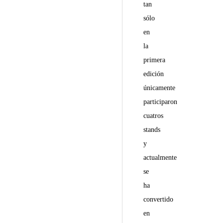
tan
sólo
en
la
primera
edición
únicamente
participaron
cuatros
stands
y
actualmente
se
ha
convertido
en