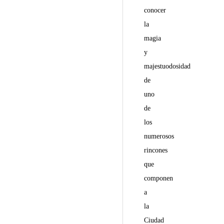
conocer
la
magia
y
majestuodosidad
de
uno
de
los
numerosos
rincones
que
componen
a
la
Ciudad