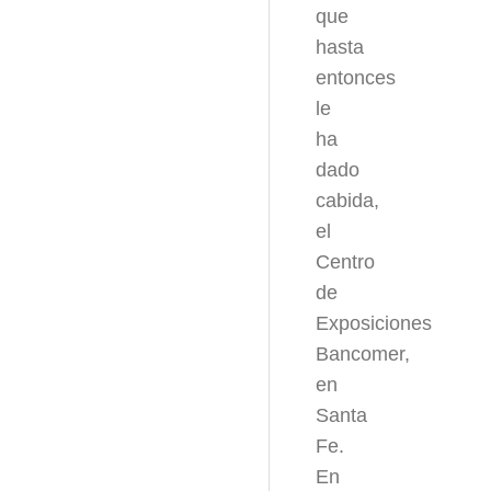
que
hasta
entonces
le
ha
dado
cabida,
el
Centro
de
Exposiciones
Bancomer,
en
Santa
Fe.
En