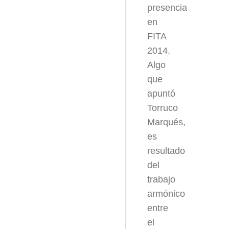
presencia
en
FITA
2014.
Algo
que
apuntó
Torruco
Marqués,
es
resultado
del
trabajo
armónico
entre
el