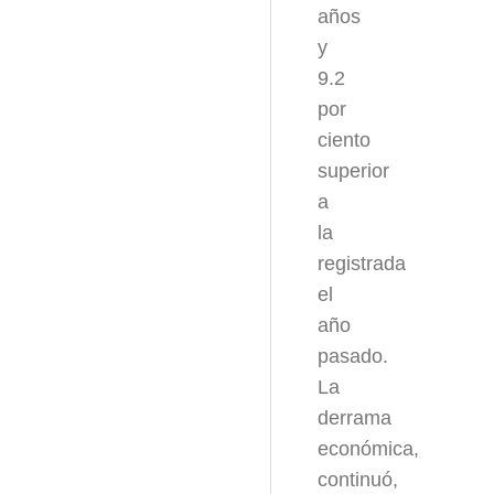
años
y
9.2
por
ciento
superior
a
la
registrada
el
año
pasado.
La
derrama
económica,
continuó,