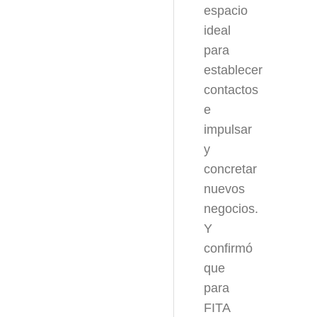
espacio
ideal
para
establecer
contactos
e
impulsar
y
concretar
nuevos
negocios.
Y
confirmó
que
para
FITA