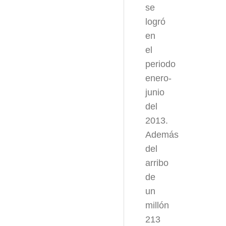
se
logró
en
el
periodo
enero-
junio
del
2013.
Además
del
arribo
de
un
millón
213