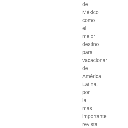
de
México
como
el
mejor
destino
para
vacacionar
de
América
Latina,
por
la
más
importante
revista