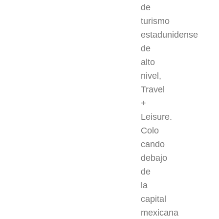
de
turismo
estadunidense
de
alto
nivel,
Travel
+
Leisure.
Colo
cando
debajo
de
la
capital
mexicana