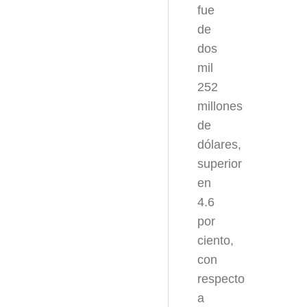
fue
de
dos
mil
252
millones
de
dólares,
superior
en
4.6
por
ciento,
con
respecto
a