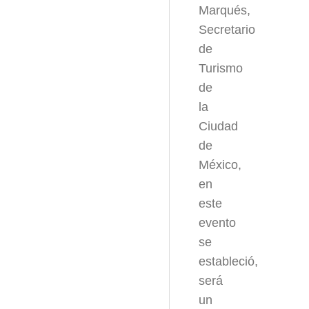
Marqués,
Secretario
de
Turismo
de
la
Ciudad
de
México,
en
este
evento
se
estableció,
será
un