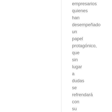
empresarios
quienes
han
desempeñado
un
papel
protagónico,
que
sin
lugar
a
dudas
se
refrendará
con
su