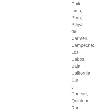
Chile;
Lima,
Perú;
Playa
del
Carmen,
Campeche;
Los
Cabos,
Baja
California
Sur
y
Cancún,
Quintana
Roo.