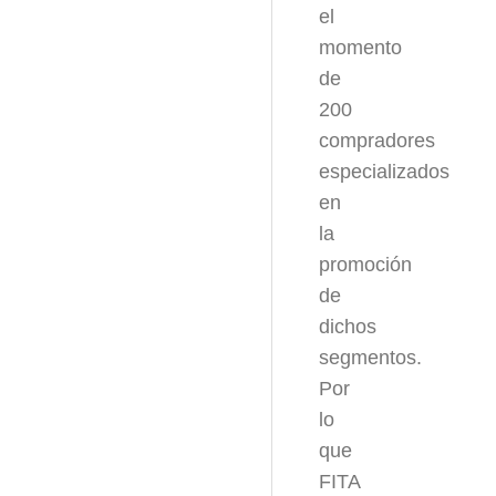
el
momento
de
200
compradores
especializados
en
la
promoción
de
dichos
segmentos.
Por
lo
que
FITA