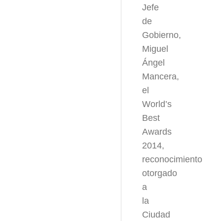
Jefe
de
Gobierno,
Miguel
Ángel
Mancera,
el
World’s
Best
Awards
2014,
reconocimiento
otorgado
a
la
Ciudad