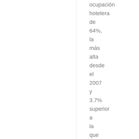
ocupación
hotelera
de
64%,
la
más
alta
desde
el
2007
y
3.7%
superior
a
la
que