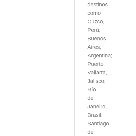
destinos
como
Cuzco,
Perú;
Buenos
Aires,
Argentina;
Puerto
Vallarta,
Jalisco;
Río
de
Janeiro,
Brasil;
Santiago
de