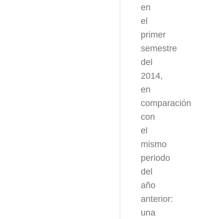
en
el
primer
semestre
del
2014,
en
comparación
con
el
mismo
periodo
del
año
anterior:
una