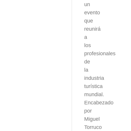
un
evento
que
reunirá
a
los
profesionales
de
la
industria
turística
mundial.
Encabezado
por
Miguel
Torruco