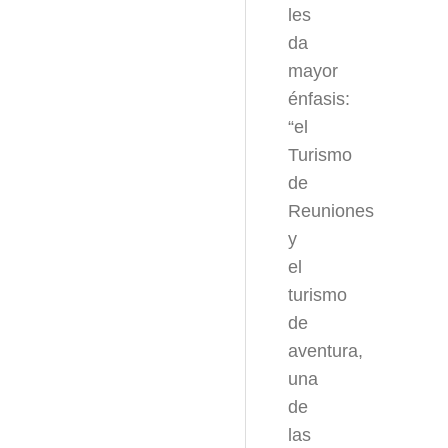
les
da
mayor
énfasis:
“el
Turismo
de
Reuniones
y
el
turismo
de
aventura,
una
de
las