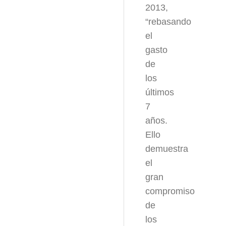
2013,
“rebasando
el
gasto
de
los
últimos
7
años.
Ello
demuestra
el
gran
compromiso
de
los