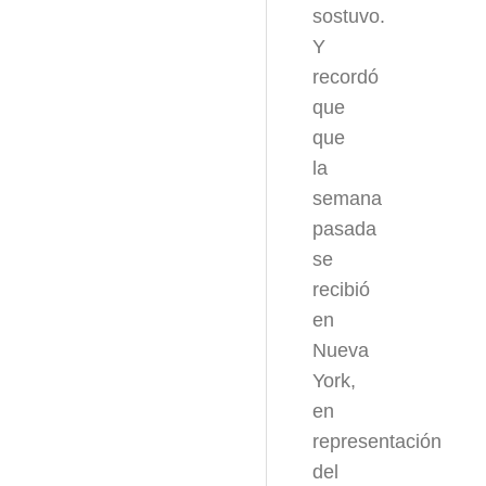
sostuvo.
Y
recordó
que
que
la
semana
pasada
se
recibió
en
Nueva
York,
en
representación
del