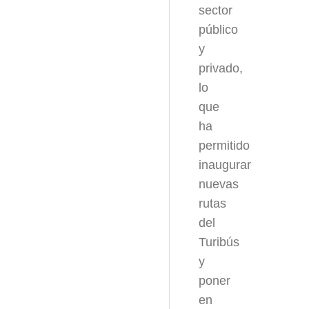
sector
público
y
privado,
lo
que
ha
permitido
inaugurar
nuevas
rutas
del
Turibús
y
poner
en