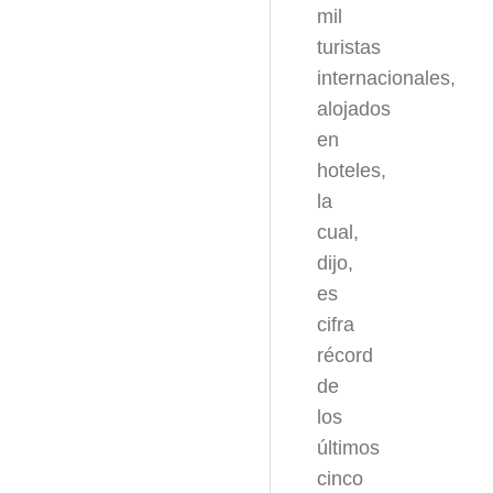
mil
turistas
internacionales,
alojados
en
hoteles,
la
cual,
dijo,
es
cifra
récord
de
los
últimos
cinco