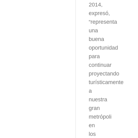
2014,
expresó,
“representa
una
buena
oportunidad
para
continuar
proyectando
turísticamente
a
nuestra
gran
metrópoli
en
los