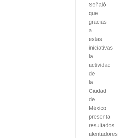
Señaló
que
gracias
a
estas
iniciativas
la
actividad
de
la
Ciudad
de
México
presenta
resultados
alentadores