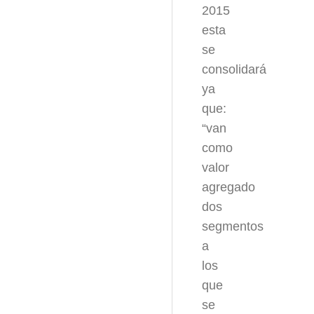
2015
esta
se
consolidará
ya
que:
“van
como
valor
agregado
dos
segmentos
a
los
que
se