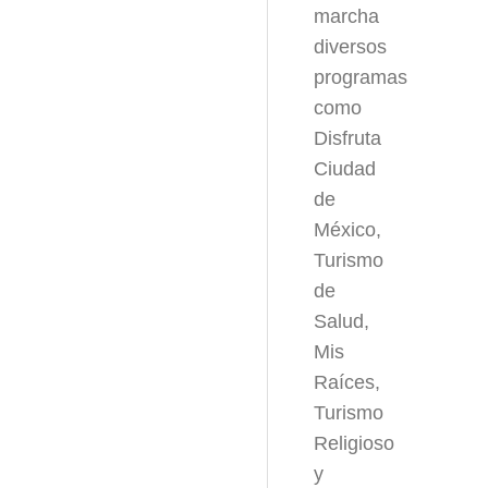
marcha
diversos
programas
como
Disfruta
Ciudad
de
México,
Turismo
de
Salud,
Mis
Raíces,
Turismo
Religioso
y