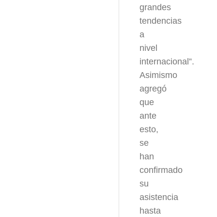
grandes
tendencias
a
nivel
internacional”.
Asimismo
agregó
que
ante
esto,
se
han
confirmado
su
asistencia
hasta