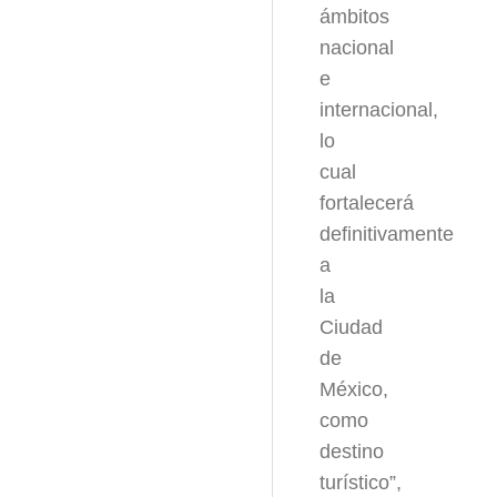
ámbitos
nacional
e
internacional,
lo
cual
fortalecerá
definitivamente
a
la
Ciudad
de
México,
como
destino
turístico”,