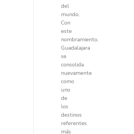
del
mundo.
Con
este
nombramiento,
Guadalajara
se
consolida
nuevamente
como
uno
de
los
destinos
referentes
más