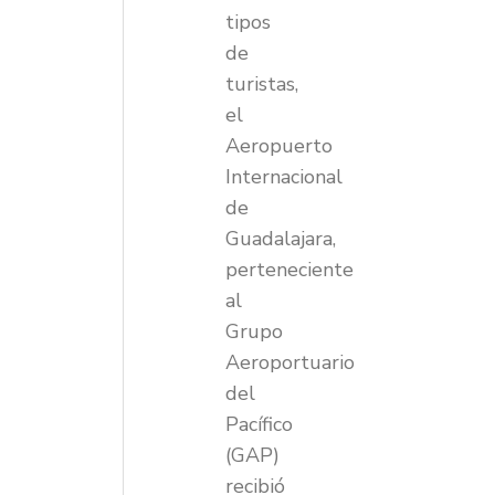
tipos
de
turistas,
el
Aeropuerto
Internacional
de
Guadalajara,
perteneciente
al
Grupo
Aeroportuario
del
Pacífico
(GAP)
recibió