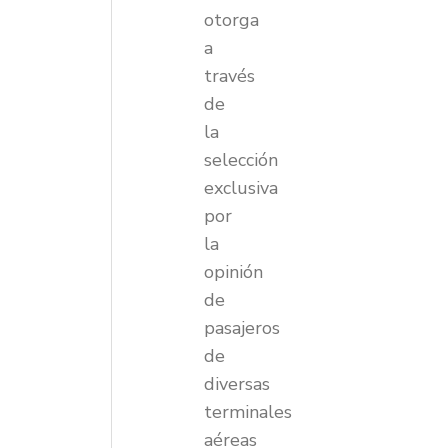
otorga
a
través
de
la
selección
exclusiva
por
la
opinión
de
pasajeros
de
diversas
terminales
aéreas