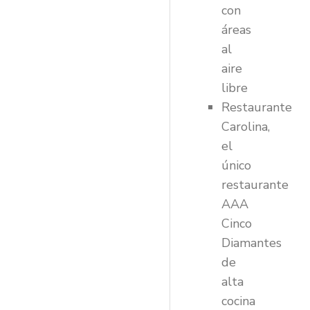
con
áreas
al
aire
libre
Restaurante
Carolina,
el
único
restaurante
AAA
Cinco
Diamantes
de
alta
cocina