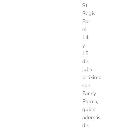
St.
Regis
Bar
el
14
y
15
de
julio
próximo
con
Fanny
Palma,
quien
además
de