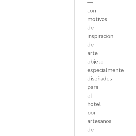
—,
con
motivos
de
inspiración
de
arte
objeto
especialmente
diseñados
para
el
hotel
por
artesanos
de