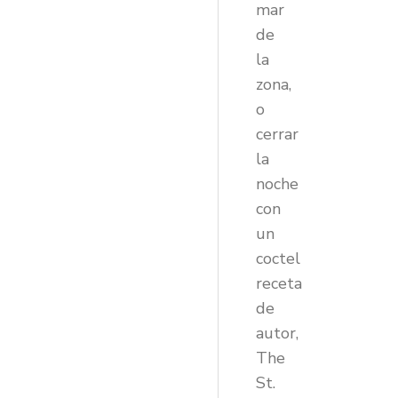
mar
de
la
zona,
o
cerrar
la
noche
con
un
coctel
receta
de
autor,
The
St.