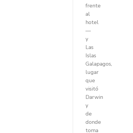
frente
al
hotel
—
y
Las
Islas
Galapagos,
lugar
que
visitó
Darwin
y
de
donde
toma