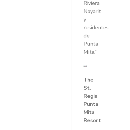
Riviera
Nayarit
y
residentes
de
Punta
Mita.”
The
St.
Regis
Punta
Mita
Resort