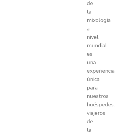
de
la
mixologia
a
nivel
mundial
es
una
experiencia
única
para
nuestros
huéspedes,
viajeros
de
la