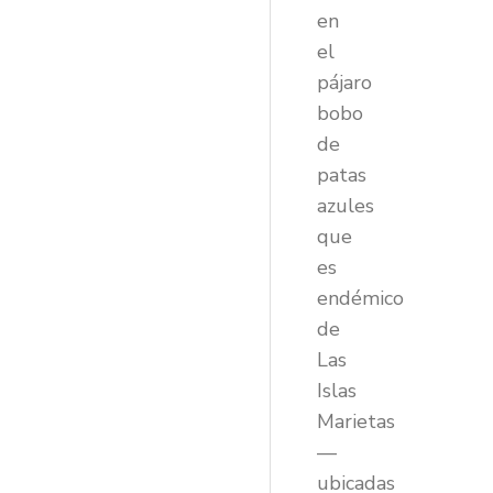
en
el
pájaro
bobo
de
patas
azules
que
es
endémico
de
Las
Islas
Marietas
—
ubicadas