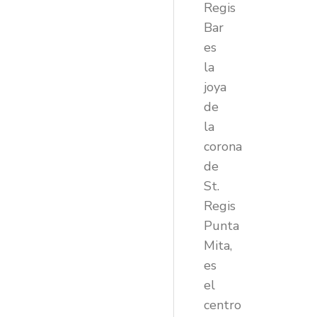
Regis
Bar
es
la
joya
de
la
corona
de
St.
Regis
Punta
Mita,
es
el
centro