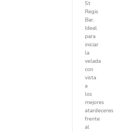
St
Regis
Bar.
Ideal
para
iniciar
la
velada
con
vista
a
los
mejores
atardeceres
frente
al