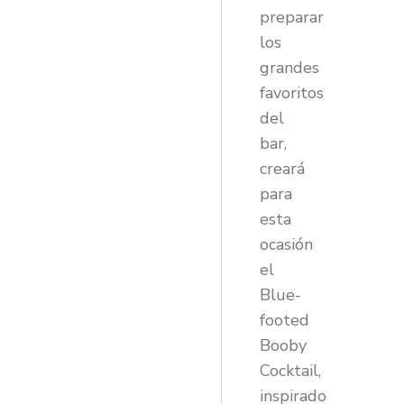
preparar
los
grandes
favoritos
del
bar,
creará
para
esta
ocasión
el
Blue-
footed
Booby
Cocktail,
inspirado