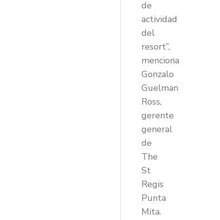
de
actividad
del
resort”,
menciona
Gonzalo
Guelman
Ross,
gerente
general
de
The
St
Regis
Punta
Mita.