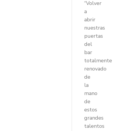
“Volver
a
abrir
nuestras
puertas
del
bar
totalmente
renovado
de
la
mano
de
estos
grandes
talentos