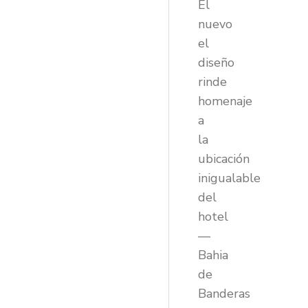
El
nuevo
el
diseño
rinde
homenaje
a
la
ubicación
inigualable
del
hotel
—
Bahia
de
Banderas