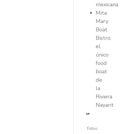
mexicana
Mita
Mary
Boat
Bistro,
el
único
food
boat
de
la
Riviera
Nayarit
Fotos: