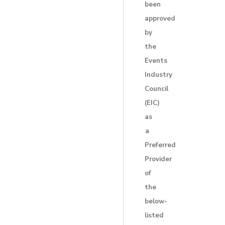
been
approved
by
the
Events
Industry
Council
(EIC)
as
a
Preferred
Provider
of
the
below-
listed