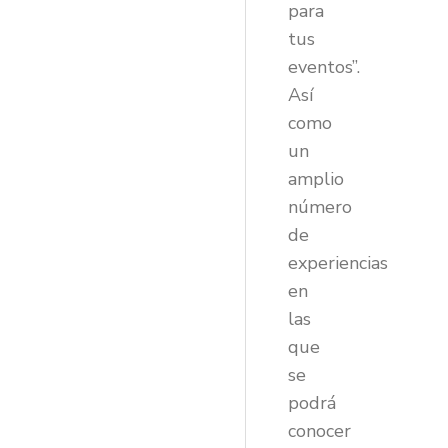
para
tus
eventos”.
Así
como
un
amplio
número
de
experiencias
en
las
que
se
podrá
conocer