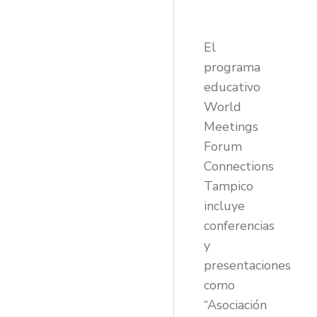
El
programa
educativo
World
Meetings
Forum
Connections
Tampico
incluye
conferencias
y
presentaciones
como
“Asociación