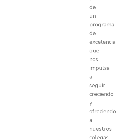
de
un
programa
de
excelencia
que
nos
impulsa
a
seguir
creciendo
y
ofreciendo
a
nuestros
colegas