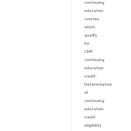
continuing
education
courses,
which
qualify
for
CMP
continuing
education
credit.
Determination
of
continuing
education
credit
eligibility