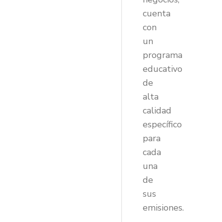
cuenta
con
un
programa
educativo
de
alta
calidad
específico
para
cada
una
de
sus
emisiones.