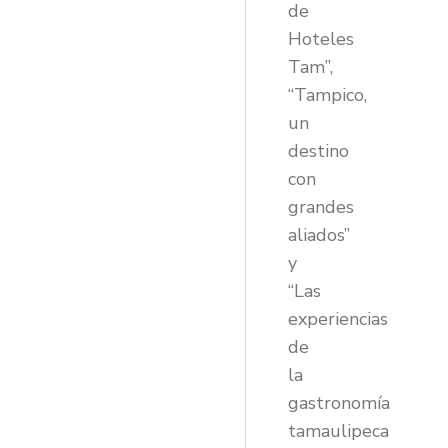
de
Hoteles
Tam”,
“Tampico,
un
destino
con
grandes
aliados”
y
“Las
experiencias
de
la
gastronomía
tamaulipeca