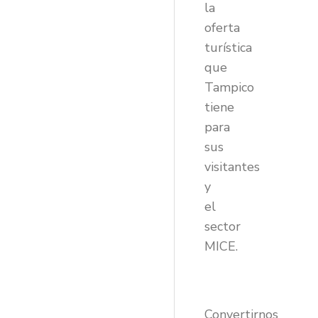
la
oferta
turística
que
Tampico
tiene
para
sus
visitantes
y
el
sector
MICE.
Convertirnos