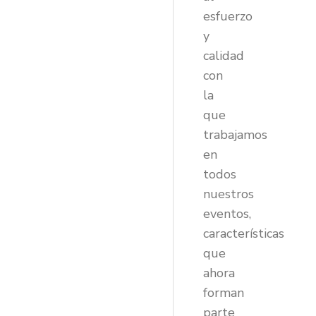
esfuerzo
y
calidad
con
la
que
trabajamos
en
todos
nuestros
eventos,
características
que
ahora
forman
parte