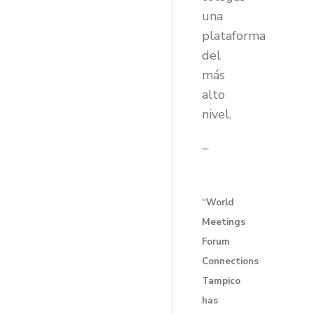
una
plataforma
del
más
alto
nivel.
“World
Meetings
Forum
Connections
Tampico
has