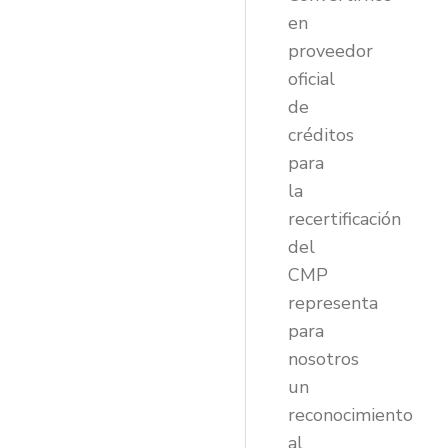
en
proveedor
oficial
de
créditos
para
la
recertificación
del
CMP
representa
para
nosotros
un
reconocimiento
al