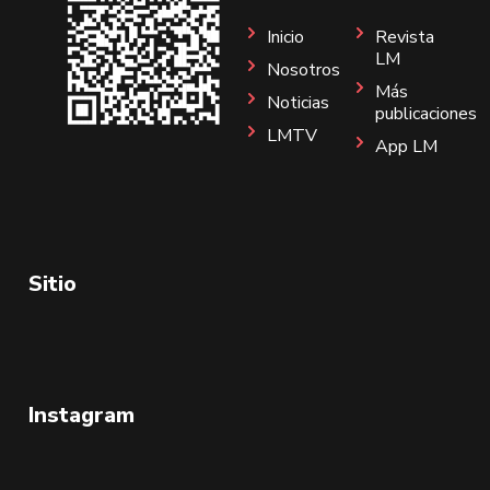
Inicio
Revista
LM
Nosotros
Más
Noticias
publicaciones
LMTV
App LM
Sitio
Instagram