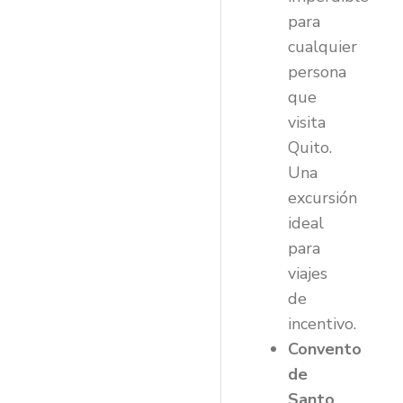
para
cualquier
persona
que
visita
Quito.
Una
excursión
ideal
para
viajes
de
incentivo.
Convento
de
Santo