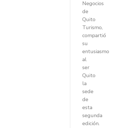
Negocios
de
Quito
Turismo,
compartió
su
entusiasmo
al
ser
Quito
la
sede
de
esta
segunda
edición.