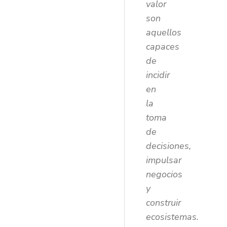
valor
son
aquellos
capaces
de
incidir
en
la
toma
de
decisiones,
impulsar
negocios
y
construir
ecosistemas.