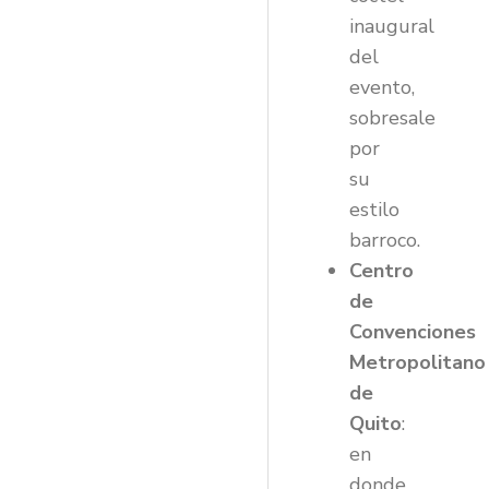
inaugural
del
evento,
sobresale
por
su
estilo
barroco.
Centro
de
Convenciones
Metropolitano
de
Quito
:
en
donde