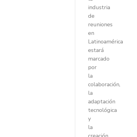
industria
de
reuniones
en
Latinoamérica
estará
marcado
por
la
colaboración,
la
adaptación
tecnológica
y
la
creación