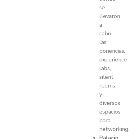
se
llevaron
a
cabo
las
ponencias,
experience
labs,
silent
rooms
y
diversos
espacios
para
networking.
Palacio