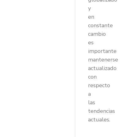
y
en
constante
cambio
es
importante
mantenerse
actualizado
con
respecto
a
las
tendencias
actuales.