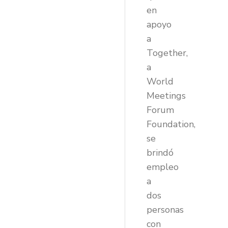
en
apoyo
a
Together,
a
World
Meetings
Forum
Foundation,
se
brindó
empleo
a
dos
personas
con