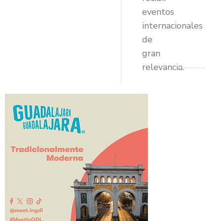
eventos
internacionales
de
gran
relevancia.