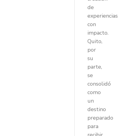
de
experiencias
con
impacto.
Quito,
por
su
parte,
se
consolidó
como
un
destino
preparado
para
recibir