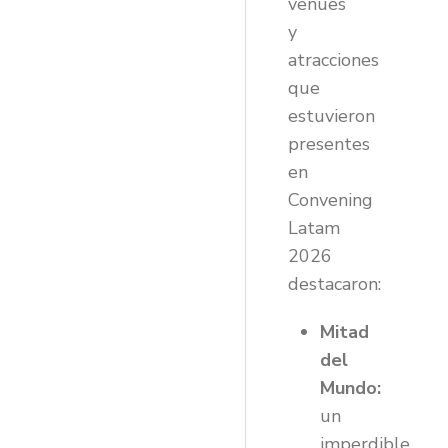
venues
y
atracciones
que
estuvieron
presentes
en
Convening
Latam
2026
destacaron:
Mitad
del
Mundo:
un
imperdible