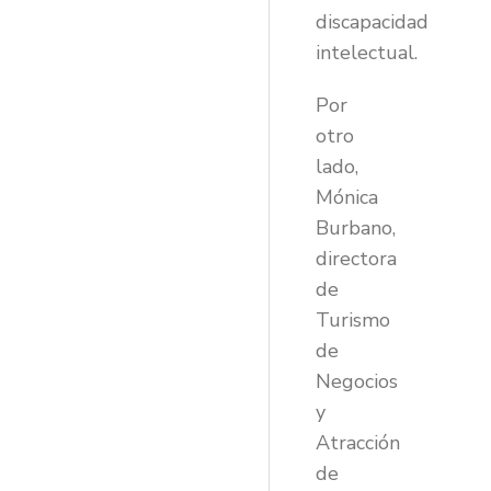
discapacidad
intelectual.
Por
otro
lado,
Mónica
Burbano,
directora
de
Turismo
de
Negocios
y
Atracción
de