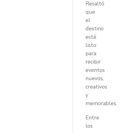
Resaltó
que
el
destino
está
listo
para
recibir
eventos
nuevos,
creativos
y
memorables.
Entre
los