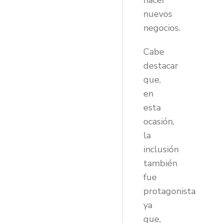
hacer
nuevos
negocios.
Cabe
destacar
que,
en
esta
ocasión,
la
inclusión
también
fue
protagonista
ya
que,