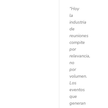
“Hoy
la
industria
de
reuniones
compite
por
relevancia,
no
por
volumen.
Los
eventos
que
generan