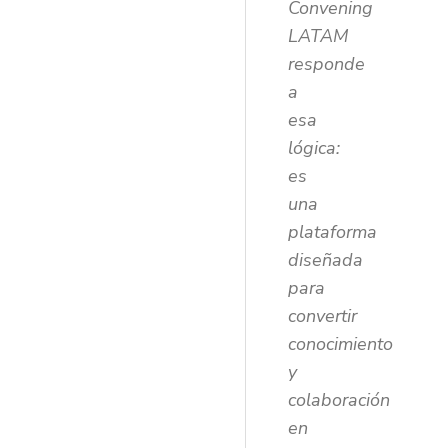
Convening
LATAM
responde
a
esa
lógica:
es
una
plataforma
diseñada
para
convertir
conocimiento
y
colaboración
en