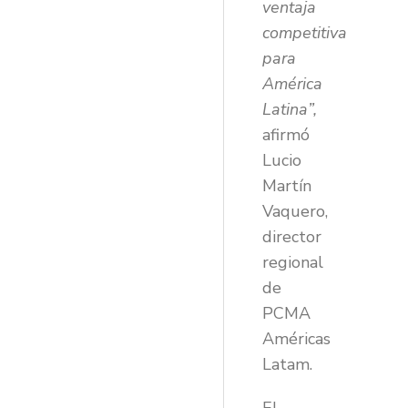
ventaja
competitiva
para
América
Latina”,
afirmó
Lucio
Martín
Vaquero,
director
regional
de
PCMA
Américas
Latam.