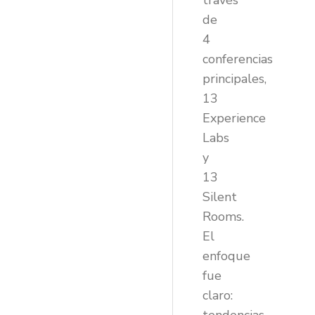
través
de
4
conferencias
principales,
13
Experience
Labs
y
13
Silent
Rooms.
El
enfoque
fue
claro: