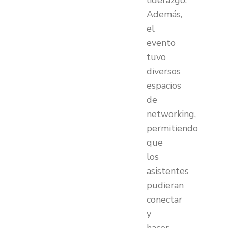
liderazgo.
Además,
el
evento
tuvo
diversos
espacios
de
networking,
permitiendo
que
los
asistentes
pudieran
conectar
y