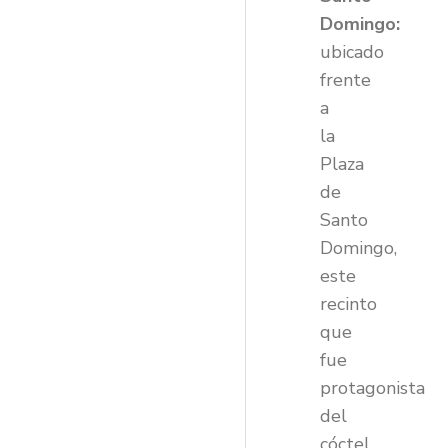
Domingo:
ubicado
frente
a
la
Plaza
de
Santo
Domingo,
este
recinto
que
fue
protagonista
del
cóctel