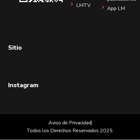
LMTV
App LM
Sitio
Instagram
Aviso de Privacidad
Todos los Derechos Reservados 2025.