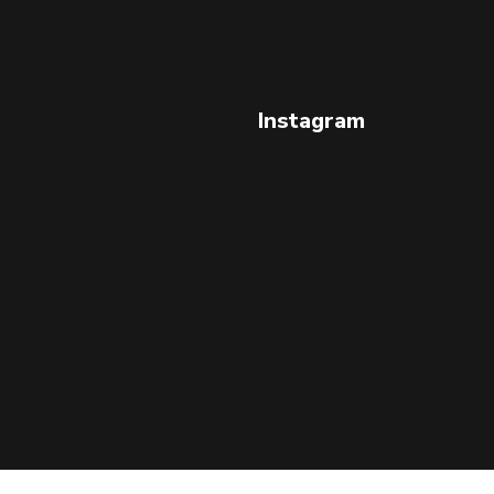
Instagram