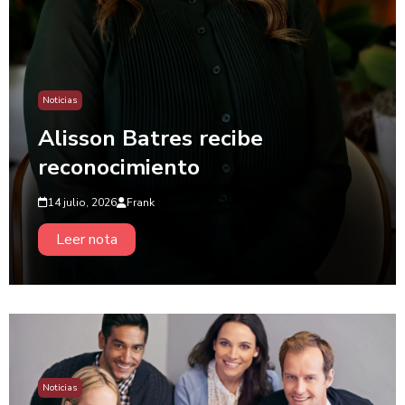
Noticias
Alisson Batres recibe
reconocimiento
14 julio, 2026
Frank
Leer nota
Noticias