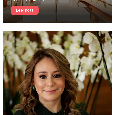
Leer nota