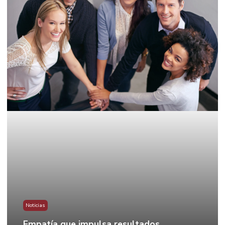
Noticias
Empatía que impulsa resultados