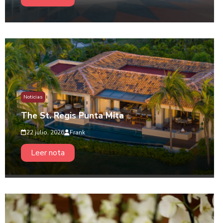
Noticias
The St. Regis Punta Mita
22 julio, 2026
Frank
Leer nota