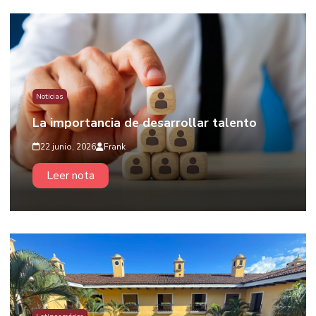
Noticias
La importancia de desarrollar talento
22 junio, 2026
Frank
Leer nota