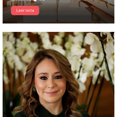
Leer nota