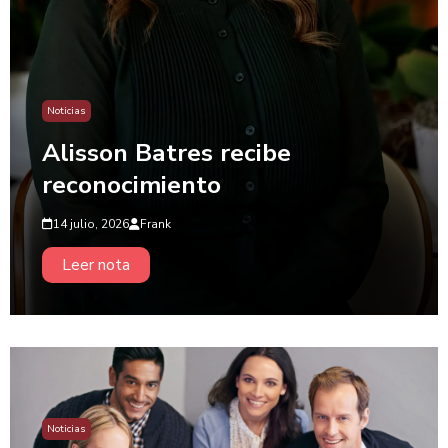
Noticias
Alisson Batres recibe
reconocimiento
14 julio, 2026
Frank
Leer nota
Noticias