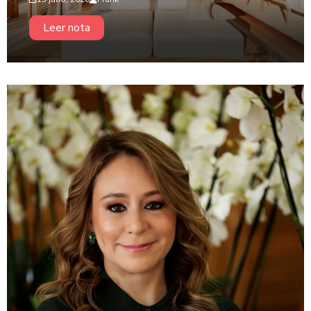
Leer nota