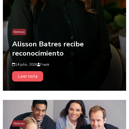
Noticias
Alisson Batres recibe
reconocimiento
14 julio, 2026
Frank
Leer nota
Noticias