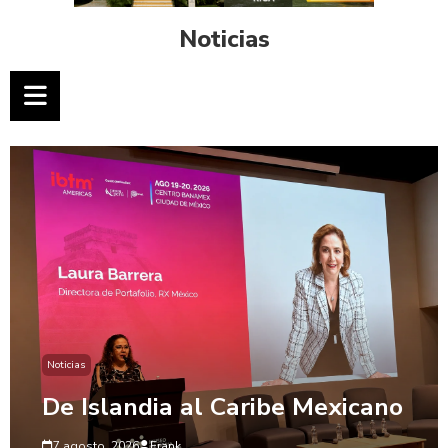
Noticias
Noticias
De Islandia al Caribe Mexicano
7 agosto, 2026
Frank