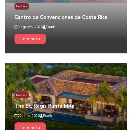
Noticias
Centro de Convenciones de Costa Rica
3 agosto, 2026
Frank
Leer nota
Noticias
The St. Regis Punta Mita
22 julio, 2026
Frank
Leer nota