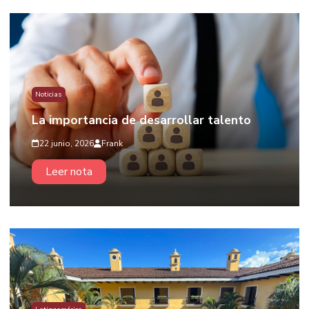
Noticias
La importancia de desarrollar talento
22 junio, 2026
Frank
Leer nota