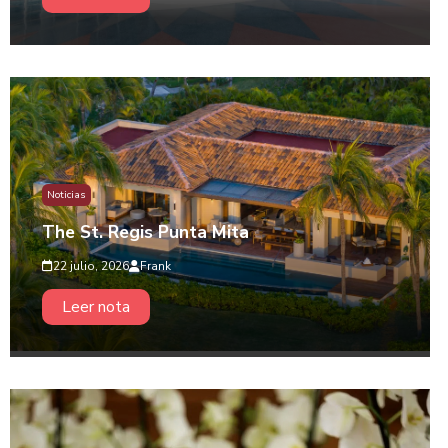
Noticias
The St. Regis Punta Mita
22 julio, 2026
Frank
Leer nota