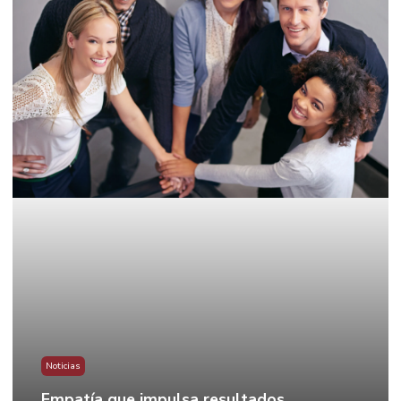
Noticias
Empatía que impulsa resultados