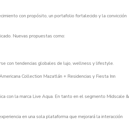
miento con propósito, un portafolio fortalecido y la convicción
sticado. Nuevas propuestas como:
e con tendencias globales de lujo, wellness y lifestyle.
Americana Collection Mazatlán + Residencias y Fiesta Inn
ica con la marca Live Aqua. En tanto en el segmento Midscale &
xperiencia en una sola plataforma que mejorará la interacción