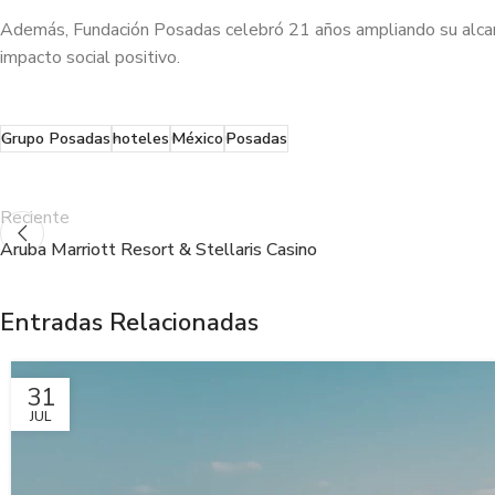
Además, Fundación Posadas celebró 21 años ampliando su alcanc
impacto social positivo.
Grupo Posadas
hoteles
México
Posadas
Reciente
Aruba Marriott Resort & Stellaris Casino
Entradas Relacionadas
31
JUL