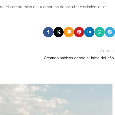
do el compromiso de la empresa de vincular crecimiento con
Anterior
Creando hábitos desde el inicio del año