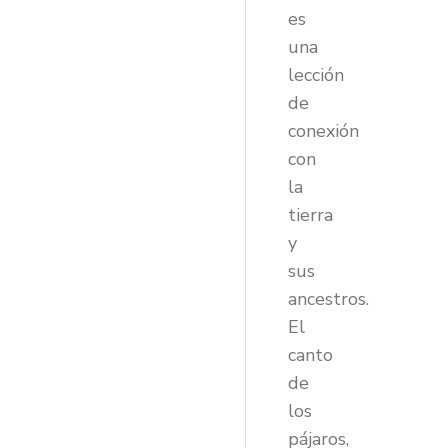
es
una
lección
de
conexión
con
la
tierra
y
sus
ancestros.
El
canto
de
los
pájaros,