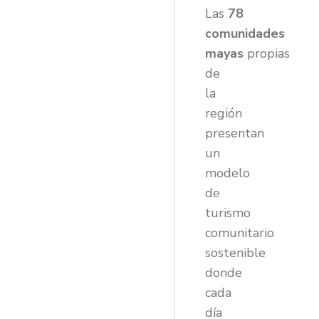
Las
78
comunidades
mayas
propias
de
la
región
presentan
un
modelo
de
turismo
comunitario
sostenible
donde
cada
día