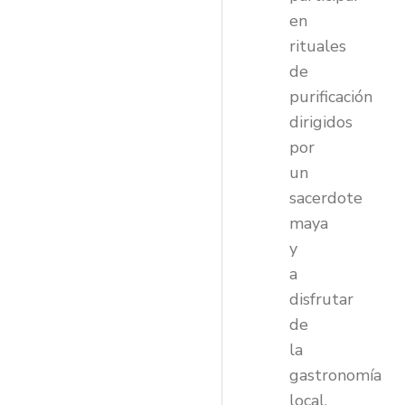
en
rituales
de
purificación
dirigidos
por
un
sacerdote
maya
y
a
disfrutar
de
la
gastronomía
local,