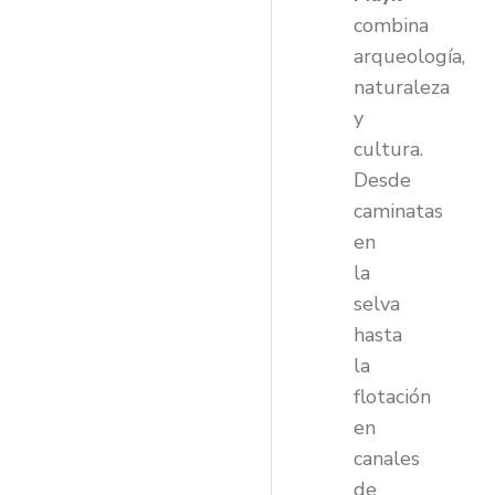
combina
arqueología,
naturaleza
y
cultura.
Desde
caminatas
en
la
selva
hasta
la
flotación
en
canales
de