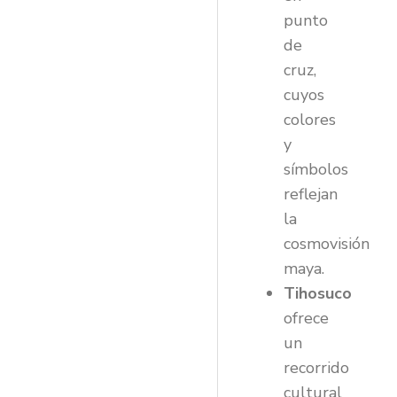
punto
de
cruz,
cuyos
colores
y
símbolos
reflejan
la
cosmovisión
maya.
Tihosuco
ofrece
un
recorrido
cultural