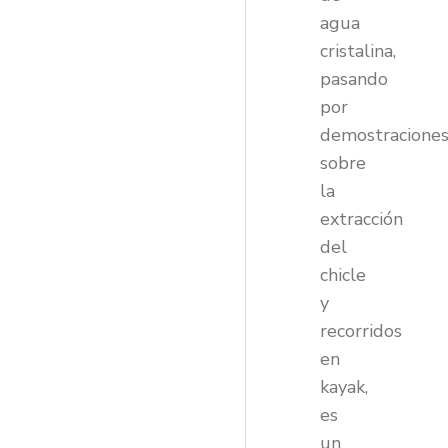
agua
cristalina,
pasando
por
demostracione
sobre
la
extracción
del
chicle
y
recorridos
en
kayak,
es
un