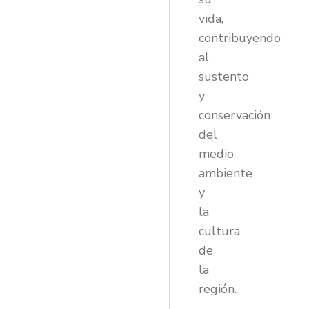
vida,
contribuyendo
al
sustento
y
conservación
del
medio
ambiente
y
la
cultura
de
la
región.