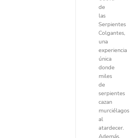
de
las
Serpientes
Colgantes,
una
experiencia
única
donde
miles
de
serpientes
cazan
murciélagos
al
atardecer.
Además,