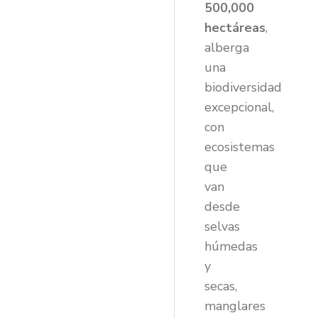
500,000
hectáreas
,
alberga
una
biodiversidad
excepcional,
con
ecosistemas
que
van
desde
selvas
húmedas
y
secas,
manglares