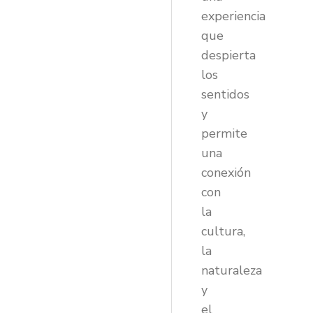
experiencia
que
despierta
los
sentidos
y
permite
una
conexión
con
la
cultura,
la
naturaleza
y
el