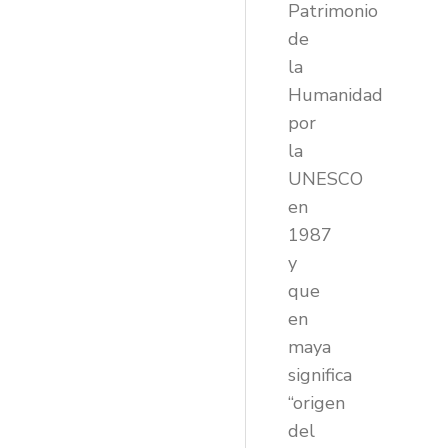
Patrimonio
de
la
Humanidad
por
la
UNESCO
en
1987
y
que
en
maya
significa
“origen
del