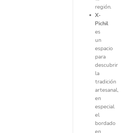
región.
X-
Pichil
es
un
espacio
para
descubrir
la
tradición
artesanal,
en
especial
el
bordado
en