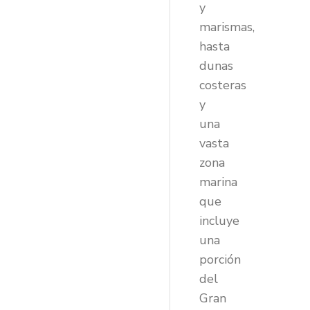
y
marismas,
hasta
dunas
costeras
y
una
vasta
zona
marina
que
incluye
una
porción
del
Gran