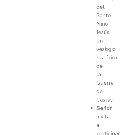
del
Santo
Niño
Jesús,
un
vestigio
histórico
de
la
Guerra
de
Castas.
Señor
invita
a
participar