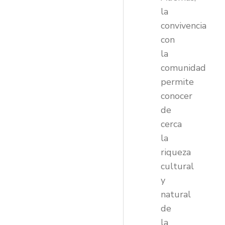
la
convivencia
con
la
comunidad
permite
conocer
de
cerca
la
riqueza
cultural
y
natural
de
la