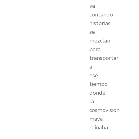
va
contando
historias,
se
mezclan
para
transportar
a
ese
tiempo,
donde
la
cosmovisión
maya
reinaba.