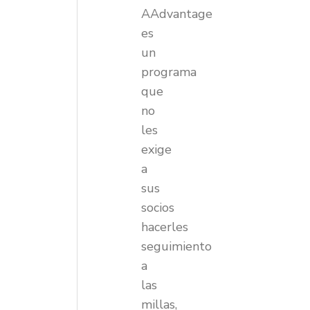
AAdvantage
es
un
programa
que
no
les
exige
a
sus
socios
hacerles
seguimiento
a
las
millas,