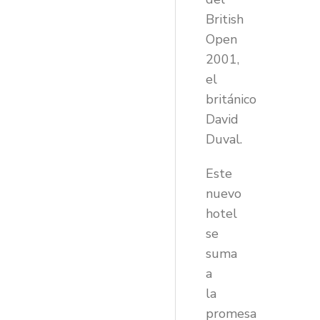
British
Open
2001,
el
británico
David
Duval.
Este
nuevo
hotel
se
suma
a
la
promesa