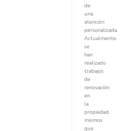
de
una
atención
personalizada.
Actualmente
se
han
realizado
trabajos
de
renovación
en
la
propiedad,
mismos
que