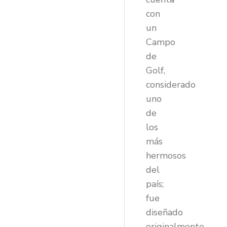
con
un
Campo
de
Golf,
considerado
uno
de
los
más
hermosos
del
país;
fue
diseñado
originalmente