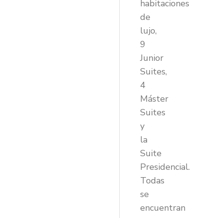
habitaciones
de
lujo,
9
Junior
Suites,
4
Máster
Suites
y
la
Suite
Presidencial.
Todas
se
encuentran