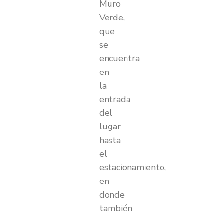
Muro
Verde,
que
se
encuentra
en
la
entrada
del
lugar
hasta
el
estacionamiento,
en
donde
también