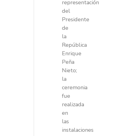
representación
del
Presidente
de
la
República
Enrique
Peña
Nieto;
la
ceremonia
fue
realizada
en
las
instalaciones