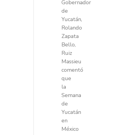
Gobernador
de
Yucatán,
Rolando
Zapata
Bello,
Ruiz
Massieu
comentó
que
la
Semana
de
Yucatán
en
México