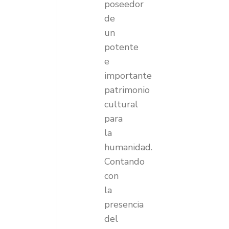
poseedor
de
un
potente
e
importante
patrimonio
cultural
para
la
humanidad.
Contando
con
la
presencia
del