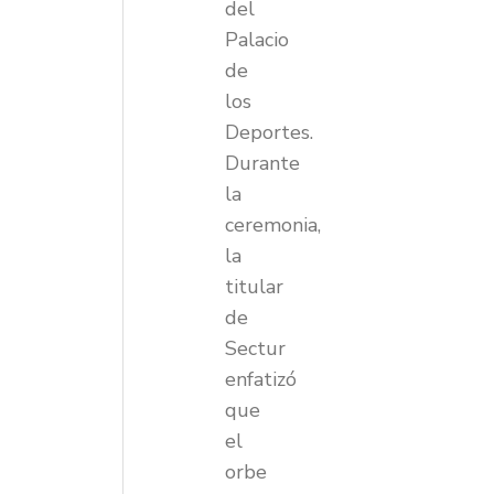
del
Palacio
de
los
Deportes.
Durante
la
ceremonia,
la
titular
de
Sectur
enfatizó
que
el
orbe